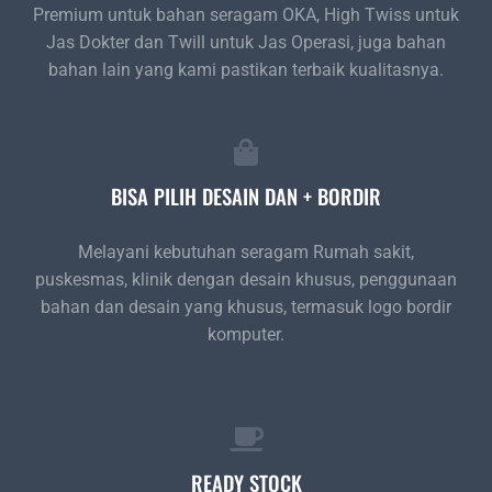
Premium untuk bahan seragam OKA, High Twiss untuk
Jas Dokter dan Twill untuk Jas Operasi, juga bahan
bahan lain yang kami pastikan terbaik kualitasnya.
BISA PILIH DESAIN DAN + BORDIR
Melayani kebutuhan seragam Rumah sakit,
puskesmas, klinik dengan desain khusus, penggunaan
bahan dan desain yang khusus, termasuk logo bordir
komputer.
READY STOCK