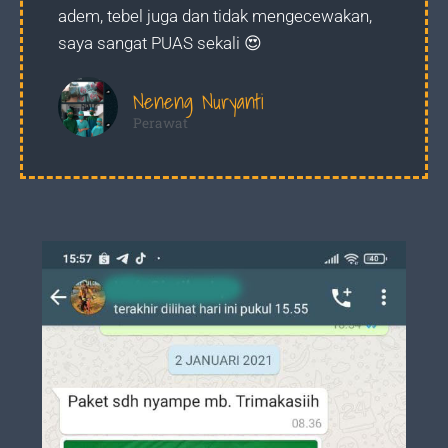
adem, tebel juga dan tidak mengecewakan,
saya sangat PUAS sekali 😍
Neneng Nuryanti
Perawat