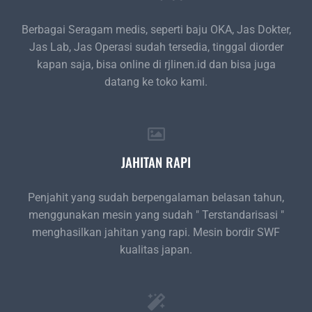
Berbagai Seragam medis, seperti baju OKA, Jas Dokter,
Jas Lab, Jas Operasi sudah tersedia, tinggal diorder
kapan saja, bisa online di rjlinen.id dan bisa juga
datang ke toko kami.
JAHITAN RAPI
Penjahit yang sudah berpengalaman belasan tahun,
menggunakan mesin yang sudah " Terstandarisasi "
menghasilkan jahitan yang rapi. Mesin bordir SWF
kualitas japan.