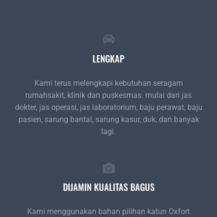
LENGKAP
Kami terus melengkapi kebutuhan seragam
rumahsakit, klinik dan puskesmas. mulai dari jas
dokter, jas operasi, jas laboratorium, baju perawat, baju
pasien, sarung bantal, sarung kasur, duk, dan banyak
lagi.
DIJAMIN KUALITAS BAGUS
Kami menggunakan bahan pilihan katun Oxfort