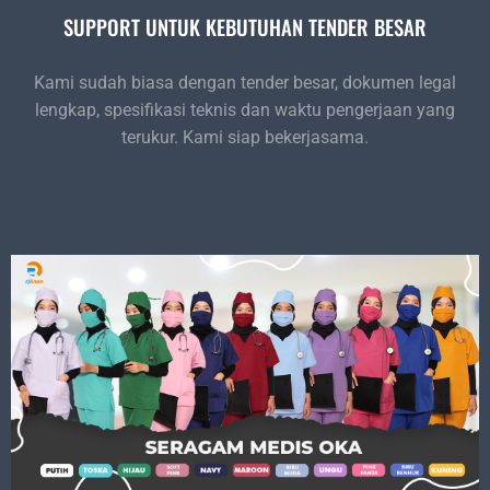
SUPPORT UNTUK KEBUTUHAN TENDER BESAR
Kami sudah biasa dengan tender besar, dokumen legal
lengkap, spesifikasi teknis dan waktu pengerjaan yang
terukur. Kami siap bekerjasama.