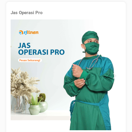
Jas Operasi Pro