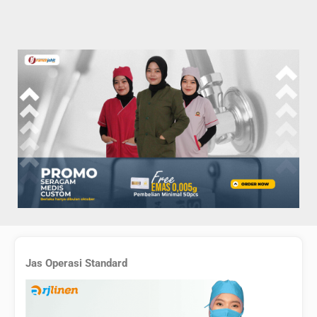
Jas Operasi Standard