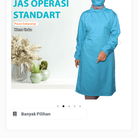
Banyak Pilihan