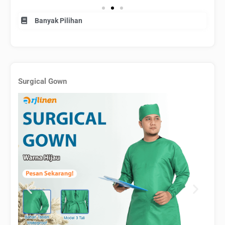
Banyak Pilihan
Surgical Gown