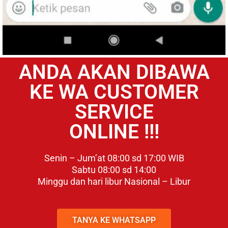
ANDA AKAN DIBAWA
KE WA CUSTOMER
SERVICE
ONLINE !!!
Senin – Jum’at 08:00 sd 17:00 WIB
Sabtu 08:00 sd 14:00
Minggu dan hari libur Nasional – Libur
TANYA KE WHATSAPP