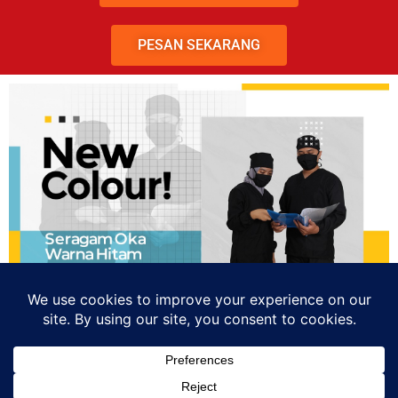
PESAN SEKARANG