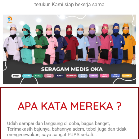
terukur. Kami siap bekerja sama
APA KATA MEREKA ?
Udah sampai dan langsung di coba, bagus banget,
Terimakasih bajunya, bahannya adem, tebel juga dan tidak
mengecewakan, saya sangat PUAS sekali...