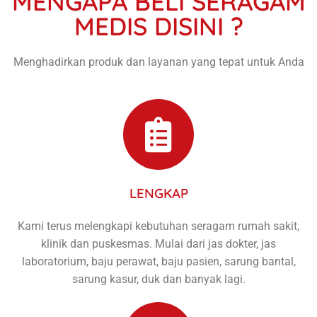
MENGAPA BELI SERAGAM
MEDIS DISINI ?
Menghadirkan produk dan layanan yang tepat untuk Anda
LENGKAP
Kami terus melengkapi kebutuhan seragam rumah sakit,
klinik dan puskesmas. Mulai dari jas dokter, jas
laboratorium, baju perawat, baju pasien, sarung bantal,
sarung kasur, duk dan banyak lagi.