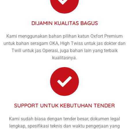
DIJAMIN KUALITAS BAGUS
Kami menggunakan bahan pilihan katun Oxfort Premium
untuk bahan seragam OKA, High Twiss untuk jas dokter dan
Twill untuk jas Operasi, juga bahan lain yang terbaik
kualitasnya.
SUPPORT UNTUK KEBUTUHAN TENDER
Kami sudah biasa dengan tender besar, dokumen legal
lengkap, spesifikasi teknis dan waktu pengerjaan yang