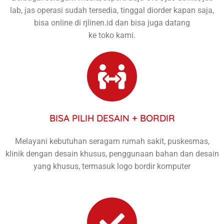
lab, jas operasi sudah tersedia, tinggal diorder kapan saja,
bisa online di rjlinen.id dan bisa juga datang
ke toko kami.
BISA PILIH DESAIN + BORDIR
Melayani kebutuhan seragam rumah sakit, puskesmas,
klinik dengan desain khusus, penggunaan bahan dan desain
yang khusus, termasuk logo bordir komputer