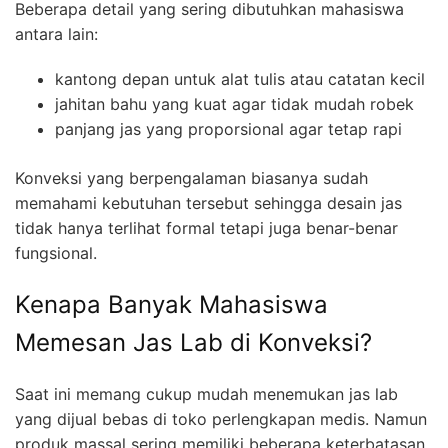
Beberapa detail yang sering dibutuhkan mahasiswa
antara lain:
kantong depan untuk alat tulis atau catatan kecil
jahitan bahu yang kuat agar tidak mudah robek
panjang jas yang proporsional agar tetap rapi
Konveksi yang berpengalaman biasanya sudah
memahami kebutuhan tersebut sehingga desain jas
tidak hanya terlihat formal tetapi juga benar-benar
fungsional.
Kenapa Banyak Mahasiswa
Memesan Jas Lab di Konveksi?
Saat ini memang cukup mudah menemukan jas lab
yang dijual bebas di toko perlengkapan medis. Namun
produk massal sering memiliki beberapa keterbatasan.