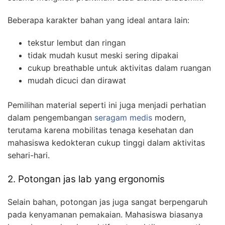
Beberapa karakter bahan yang ideal antara lain:
tekstur lembut dan ringan
tidak mudah kusut meski sering dipakai
cukup breathable untuk aktivitas dalam ruangan
mudah dicuci dan dirawat
Pemilihan material seperti ini juga menjadi perhatian
dalam pengembangan
seragam medis
modern,
terutama karena mobilitas tenaga kesehatan dan
mahasiswa kedokteran cukup tinggi dalam aktivitas
sehari-hari.
2. Potongan jas lab yang ergonomis
Selain bahan, potongan jas juga sangat berpengaruh
pada kenyamanan pemakaian. Mahasiswa biasanya