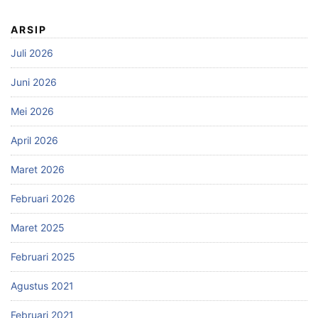
ARSIP
Juli 2026
Juni 2026
Mei 2026
April 2026
Maret 2026
Februari 2026
Maret 2025
Februari 2025
Agustus 2021
Februari 2021