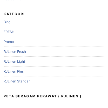
KATEGORI
Blog
FRESH
Promo
RJLinen Fresh
RJLinen Light
RJLinen Plus
RJLinen Standar
PETA SERAGAM PERAWAT ( RJLINEN )