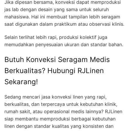
Jika dipesan bersama, konveksi dapat memproduksi
jas lab dengan desain yang sama untuk seluruh
mahasiswa. Hal ini membuat tampilan lebih seragam
saat digunakan dalam praktikum atau observasi klinis.
Selain terlihat lebih rapi, produksi kolektif juga
memudahkan penyesuaian ukuran dan standar bahan.
Butuh Konveksi Seragam Medis
Berkualitas? Hubungi RJLinen
Sekarang!
Sedang mencari jasa konveksi linen yang rapi,
berkualitas, dan terpercaya untuk kebutuhan klinik,
rumah sakit, atau operasional medis lainnya? RJLinen
siap membantu memproduksi berbagai kebutuhan
linen dengan standar kualitas yang konsisten dan