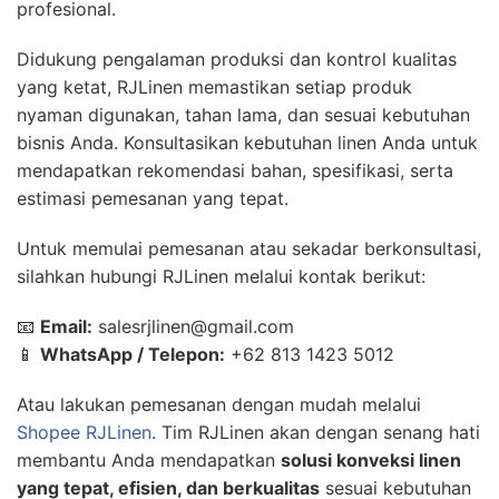
profesional.
Didukung pengalaman produksi dan kontrol kualitas
yang ketat, RJLinen memastikan setiap produk
nyaman digunakan, tahan lama, dan sesuai kebutuhan
bisnis Anda. Konsultasikan kebutuhan linen Anda untuk
mendapatkan rekomendasi bahan, spesifikasi, serta
estimasi pemesanan yang tepat.
Untuk memulai pemesanan atau sekadar berkonsultasi,
silahkan hubungi RJLinen melalui kontak berikut:
📧
Email:
salesrjlinen@gmail.com
📱
WhatsApp / Telepon:
+62 813 1423 5012
Atau lakukan pemesanan dengan mudah melalui
Shopee RJLinen
. Tim RJLinen akan dengan senang hati
membantu Anda mendapatkan
solusi konveksi linen
yang tepat, efisien, dan berkualitas
sesuai kebutuhan