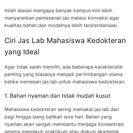
Inilah alasan mengapa banyak kampus kini lebih
menyarankan pemesanan jas melalui konveksi agar
kualitas bahan dan modelnya lebih terstandarisasi.
Ciri Jas Lab Mahasiswa Kedokteran
yang Ideal
Agar tidak salah memilih, ada beberapa karakteristik
penting yang biasanya menjadi pertimbangan utama
ketika memesan jas lab untuk mahasiswa kedokteran.
1. Bahan nyaman dan tidak mudah kusut
Mahasiswa kedokteran sering memakai jas lab dari
pagi hingga siang bahkan sore hari. Bahan yang
nyaman akan sangat membantu menjaga konsentrasi
selama mengikuti praktikum atau diskusi akademik.