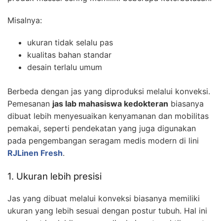
Misalnya:
ukuran tidak selalu pas
kualitas bahan standar
desain terlalu umum
Berbeda dengan jas yang diproduksi melalui konveksi.
Pemesanan
jas lab mahasiswa kedokteran
biasanya
dibuat lebih menyesuaikan kenyamanan dan mobilitas
pemakai, seperti pendekatan yang juga digunakan
pada pengembangan seragam medis modern di lini
RJLinen Fresh
.
1. Ukuran lebih presisi
Jas yang dibuat melalui konveksi biasanya memiliki
ukuran yang lebih sesuai dengan postur tubuh. Hal ini