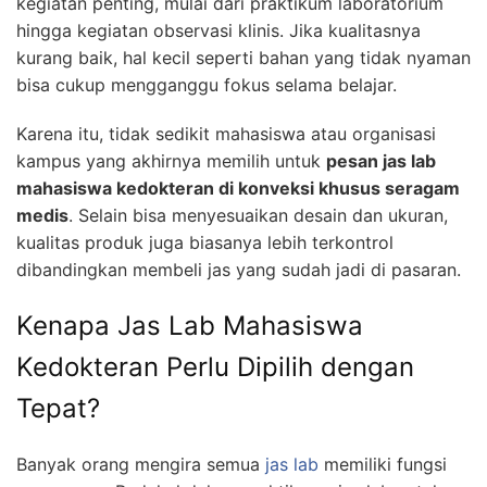
kegiatan penting, mulai dari praktikum laboratorium
hingga kegiatan observasi klinis. Jika kualitasnya
kurang baik, hal kecil seperti bahan yang tidak nyaman
bisa cukup mengganggu fokus selama belajar.
Karena itu, tidak sedikit mahasiswa atau organisasi
kampus yang akhirnya memilih untuk
pesan jas lab
mahasiswa kedokteran di konveksi khusus seragam
medis
. Selain bisa menyesuaikan desain dan ukuran,
kualitas produk juga biasanya lebih terkontrol
dibandingkan membeli jas yang sudah jadi di pasaran.
Kenapa Jas Lab Mahasiswa
Kedokteran Perlu Dipilih dengan
Tepat?
Banyak orang mengira semua
jas lab
memiliki fungsi