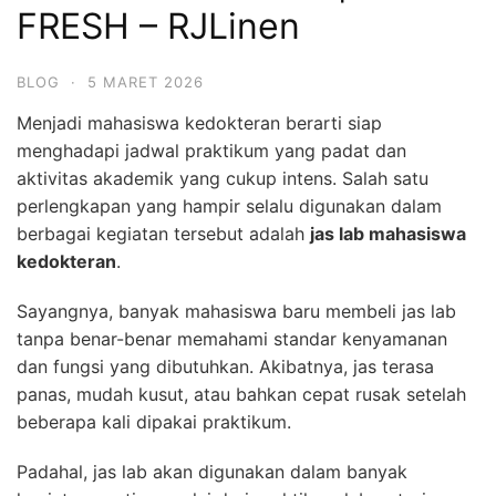
FRESH – RJLinen
BLOG
·
5 MARET 2026
Menjadi mahasiswa kedokteran berarti siap
menghadapi jadwal praktikum yang padat dan
aktivitas akademik yang cukup intens. Salah satu
perlengkapan yang hampir selalu digunakan dalam
berbagai kegiatan tersebut adalah
jas lab mahasiswa
kedokteran
.
Sayangnya, banyak mahasiswa baru membeli jas lab
tanpa benar-benar memahami standar kenyamanan
dan fungsi yang dibutuhkan. Akibatnya, jas terasa
panas, mudah kusut, atau bahkan cepat rusak setelah
beberapa kali dipakai praktikum.
Padahal, jas lab akan digunakan dalam banyak