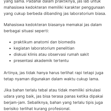
yang sama. Padahal dalam praktiknya, jas lab untuk
mahasiswa kedokteran memiliki karakter penggunaan
yang cukup berbeda dibanding jas laboratorium biasa.
Mahasiswa kedokteran biasanya memakai jas dalam
berbagai situasi seperti:
praktikum anatomi dan biomedis
kegiatan laboratorium penelitian
diskusi klinis atau observasi rumah sakit
presentasi akademik tertentu
Artinya, jas tidak hanya harus terlihat rapi tetapi juga
tetap nyaman digunakan dalam waktu cukup lama.
Jika bahan terlalu tebal atau tidak memiliki sirkulasi
udara yang baik, jas bisa terasa panas ketika dipakai
berjam-jam. Sebaliknya, bahan yang terlalu tipis juga
berisiko terlihat kurang profesional.