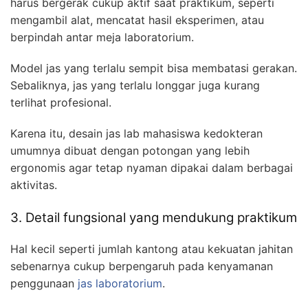
harus bergerak cukup aktif saat praktikum, seperti
mengambil alat, mencatat hasil eksperimen, atau
berpindah antar meja laboratorium.
Model jas yang terlalu sempit bisa membatasi gerakan.
Sebaliknya, jas yang terlalu longgar juga kurang
terlihat profesional.
Karena itu, desain jas lab mahasiswa kedokteran
umumnya dibuat dengan potongan yang lebih
ergonomis agar tetap nyaman dipakai dalam berbagai
aktivitas.
3. Detail fungsional yang mendukung praktikum
Hal kecil seperti jumlah kantong atau kekuatan jahitan
sebenarnya cukup berpengaruh pada kenyamanan
penggunaan
jas laboratorium
.