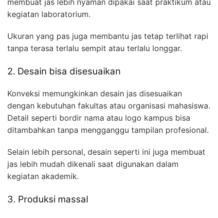
membuat jas lebih nyaman dipakai saat praktikum atau
kegiatan laboratorium.
Ukuran yang pas juga membantu jas tetap terlihat rapi
tanpa terasa terlalu sempit atau terlalu longgar.
2. Desain bisa disesuaikan
Konveksi memungkinkan desain jas disesuaikan
dengan kebutuhan fakultas atau organisasi mahasiswa.
Detail seperti bordir nama atau logo kampus bisa
ditambahkan tanpa mengganggu tampilan profesional.
Selain lebih personal, desain seperti ini juga membuat
jas lebih mudah dikenali saat digunakan dalam
kegiatan akademik.
3. Produksi massal