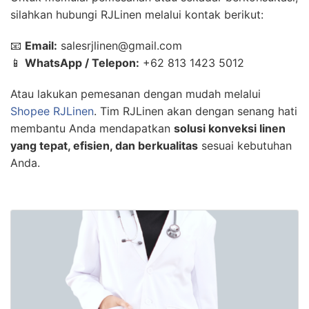
silahkan hubungi RJLinen melalui kontak berikut:
📧
Email:
salesrjlinen@gmail.com
📱
WhatsApp / Telepon:
+62 813 1423 5012
Atau lakukan pemesanan dengan mudah melalui
Shopee RJLinen
. Tim RJLinen akan dengan senang hati
membantu Anda mendapatkan
solusi konveksi linen
yang tepat, efisien, dan berkualitas
sesuai kebutuhan
Anda.