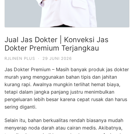
Jual Jas Dokter | Konveksi Jas
Dokter Premium Terjangkau
RJLINEN PLUS
·
29 JUNI 2026
Jas Dokter Premium – Masih banyak produk jas dokter
murah yang menggunakan bahan tipis dan jahitan
kurang rapi. Awalnya mungkin terlihat hemat biaya,
tetapi dalam jangka panjang justru menimbulkan
pengeluaran lebih besar karena cepat rusak dan harus
sering diganti.
Selain itu, bahan berkualitas rendah biasanya mudah
menyerap noda darah atau cairan medis. Akibatnya,