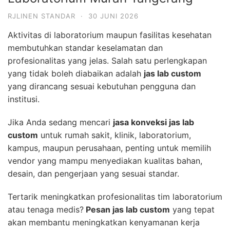
RJLINEN STANDAR
·
30 JUNI 2026
Aktivitas di laboratorium maupun fasilitas kesehatan
membutuhkan standar keselamatan dan
profesionalitas yang jelas. Salah satu perlengkapan
yang tidak boleh diabaikan adalah
jas lab custom
yang dirancang sesuai kebutuhan pengguna dan
institusi.
Jika Anda sedang mencari
jasa konveksi jas lab
custom
untuk rumah sakit, klinik, laboratorium,
kampus, maupun perusahaan, penting untuk memilih
vendor yang mampu menyediakan kualitas bahan,
desain, dan pengerjaan yang sesuai standar.
Tertarik meningkatkan profesionalitas tim laboratorium
atau tenaga medis?
Pesan jas lab custom
yang tepat
akan membantu meningkatkan kenyamanan kerja