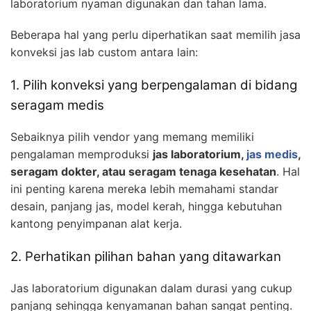
laboratorium nyaman digunakan dan tahan lama.
Beberapa hal yang perlu diperhatikan saat memilih jasa
konveksi jas lab custom antara lain:
1. Pilih konveksi yang berpengalaman di bidang
seragam medis
Sebaiknya pilih vendor yang memang memiliki
pengalaman memproduksi
jas laboratorium,
jas medis
,
seragam dokter, atau seragam tenaga kesehatan
. Hal
ini penting karena mereka lebih memahami standar
desain, panjang jas, model kerah, hingga kebutuhan
kantong penyimpanan alat kerja.
2. Perhatikan pilihan bahan yang ditawarkan
Jas laboratorium digunakan dalam durasi yang cukup
panjang sehingga kenyamanan bahan sangat penting.