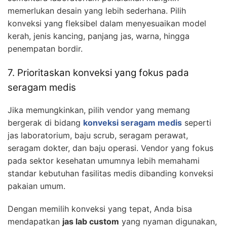
memerlukan desain yang lebih sederhana. Pilih
konveksi yang fleksibel dalam menyesuaikan model
kerah, jenis kancing, panjang jas, warna, hingga
penempatan bordir.
7. Prioritaskan konveksi yang fokus pada
seragam medis
Jika memungkinkan, pilih vendor yang memang
bergerak di bidang
konveksi seragam medis
seperti
jas laboratorium, baju scrub, seragam perawat,
seragam dokter, dan baju operasi. Vendor yang fokus
pada sektor kesehatan umumnya lebih memahami
standar kebutuhan fasilitas medis dibanding konveksi
pakaian umum.
Dengan memilih konveksi yang tepat, Anda bisa
mendapatkan
jas lab custom
yang nyaman digunakan,