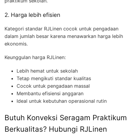
praktikum sekolah.
2. Harga lebih efisien
Kategori standar RJLinen cocok untuk pengadaan
dalam jumlah besar karena menawarkan harga lebih
ekonomis.
Keunggulan harga RJLinen:
Lebih hemat untuk sekolah
Tetap mengikuti standar kualitas
Cocok untuk pengadaan massal
Membantu efisiensi anggaran
Ideal untuk kebutuhan operasional rutin
Butuh Konveksi Seragam Praktikum
Berkualitas? Hubungi RJLinen