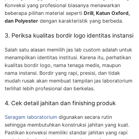
Konveksi yang profesional biasanya menawarkan
beberapa pilihan material seperti
Drill, Katun Oxford,
dan Polyester
dengan karakteristik yang berbeda.
3. Periksa kualitas bordir logo identitas instansi
Salah satu alasan memilih jas lab custom adalah untuk
menampilkan identitas institusi. Karena itu, perhatikan
kualitas bordir logo, nama tenaga medis, maupun
nama instansi. Bordir yang rapi, presisi, dan tidak
mudah rusak akan membuat tampilan jas laboratorium
terlihat lebih profesional dan berkelas.
4. Cek detail jahitan dan finishing produk
Seragam laboratorium
digunakan secara rutin
sehingga membutuhkan konstruksi jahitan yang kuat.
Pastikan konveksi memiliki standar jahitan yang rapi