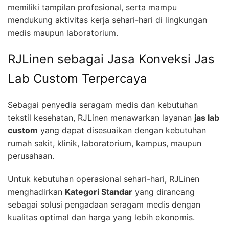
memiliki tampilan profesional, serta mampu
mendukung aktivitas kerja sehari-hari di lingkungan
medis maupun laboratorium.
RJLinen sebagai Jasa Konveksi Jas
Lab Custom Terpercaya
Sebagai penyedia seragam medis dan kebutuhan
tekstil kesehatan, RJLinen menawarkan layanan
jas lab
custom
yang dapat disesuaikan dengan kebutuhan
rumah sakit, klinik, laboratorium, kampus, maupun
perusahaan.
Untuk kebutuhan operasional sehari-hari, RJLinen
menghadirkan
Kategori Standar
yang dirancang
sebagai solusi pengadaan seragam medis dengan
kualitas optimal dan harga yang lebih ekonomis.