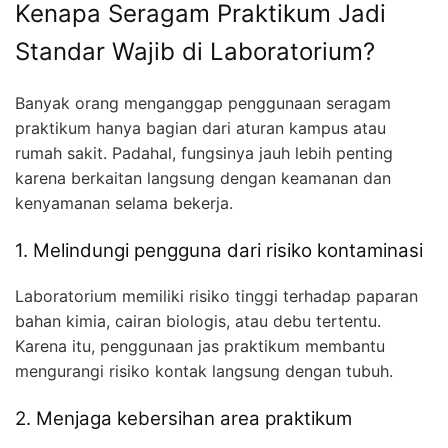
Kenapa Seragam Praktikum Jadi
Standar Wajib di Laboratorium?
Banyak orang menganggap penggunaan seragam
praktikum hanya bagian dari aturan kampus atau
rumah sakit. Padahal, fungsinya jauh lebih penting
karena berkaitan langsung dengan keamanan dan
kenyamanan selama bekerja.
1. Melindungi pengguna dari risiko kontaminasi
Laboratorium memiliki risiko tinggi terhadap paparan
bahan kimia, cairan biologis, atau debu tertentu.
Karena itu, penggunaan jas praktikum membantu
mengurangi risiko kontak langsung dengan tubuh.
2. Menjaga kebersihan area praktikum