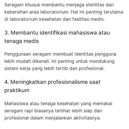
Seragam khusus membantu menjaga sterilitas dan
kebersihan area laboratorium. Hal ini penting terutama
di laboratorium kesehatan dan fasilitas medis.
3. Membantu identifikasi mahasiswa atau
tenaga medis
Penggunaan seragam membuat identitas pengguna
lebih mudah dikenali. Ini penting untuk mendukung
sistem kerja yang lebih tertib dan profesional.
4. Meningkatkan profesionalisme saat
praktikum
Mahasiswa atau tenaga kesehatan yang memakai
seragam rapi biasanya terlihat lebih siap dan
profesional dalam menjalankan aktivitasnya.