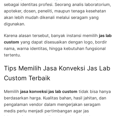
sebagai identitas profesi. Seorang analis laboratorium,
apoteker, dosen, peneliti, maupun tenaga kesehatan
akan lebih mudah dikenali melalui seragam yang
digunakan.
Karena alasan tersebut, banyak instansi memilih
jas lab
custom
yang dapat disesuaikan dengan logo, bordir
nama, warna identitas, hingga kebutuhan fungsional
tertentu.
Tips Memilih Jasa Konveksi Jas Lab
Custom Terbaik
Memilih
jasa konveksi jas lab custom
tidak bisa hanya
berdasarkan harga. Kualitas bahan, hasil jahitan, dan
pengalaman vendor dalam mengerjakan seragam
medis perlu menjadi pertimbangan agar jas