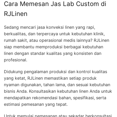
Cara Memesan Jas Lab Custom di
RJLinen
Sedang mencari jasa konveksi linen yang rapi,
berkualitas, dan terpercaya untuk kebutuhan klinik,
rumah sakit, atau operasional medis lainnya? RJLinen
siap membantu memproduksi berbagai kebutuhan
linen dengan standar kualitas yang konsisten dan
profesional.
Didukung pengalaman produksi dan kontrol kualitas
yang ketat, RJLinen memastikan setiap produk
nyaman digunakan, tahan lama, dan sesuai kebutuhan
bisnis Anda. Konsultasikan kebutuhan linen Anda untuk
mendapatkan rekomendasi bahan, spesifikasi, serta
estimasi pemesanan yang tepat.
Untuk memulai pemesanan atau sekadar berkonsultasi,