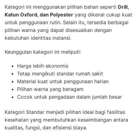
Kategori ini menggunakan pilihan bahan seperti
Drill,
Katun Oxford, dan Polyester
yang dikenal cukup kuat
untuk penggunaan rutin. Selain itu, tersedia berbagai
pilihan warna yang dapat disesuaikan dengan
kebutuhan identitas instansi.
Keunggulan kategori ini meliputi:
Harga lebih ekonomis
Tetap mengikuti standar rumah sakit
Material kuat untuk penggunaan harian
Pilihan warna yang beragam
Cocok untuk pengadaan dalam jumlah besar
Kategori Standar menjadi pilihan ideal bagi fasilitas
kesehatan yang membutuhkan keseimbangan antara
kualitas, fungsi, dan efisiensi biaya.