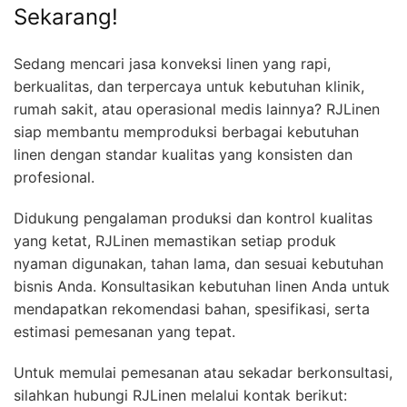
Sekarang!
Sedang mencari jasa konveksi linen yang rapi,
berkualitas, dan terpercaya untuk kebutuhan klinik,
rumah sakit, atau operasional medis lainnya? RJLinen
siap membantu memproduksi berbagai kebutuhan
linen dengan standar kualitas yang konsisten dan
profesional.
Didukung pengalaman produksi dan kontrol kualitas
yang ketat, RJLinen memastikan setiap produk
nyaman digunakan, tahan lama, dan sesuai kebutuhan
bisnis Anda. Konsultasikan kebutuhan linen Anda untuk
mendapatkan rekomendasi bahan, spesifikasi, serta
estimasi pemesanan yang tepat.
Untuk memulai pemesanan atau sekadar berkonsultasi,
silahkan hubungi RJLinen melalui kontak berikut: