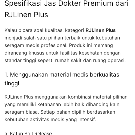
Spesifikasi Jas Dokter Premium dari
RJLinen Plus
Kalau bicara soal kualitas, kategori
RJLinen Plus
menjadi salah satu pilihan terbaik untuk kebutuhan
seragam medis profesional. Produk ini memang
dirancang khusus untuk fasilitas kesehatan dengan
standar tinggi seperti rumah sakit dan ruang operasi.
1. Menggunakan material medis berkualitas
tinggi
RJLinen Plus menggunakan kombinasi material pilihan
yang memiliki ketahanan lebih baik dibanding kain
seragam biasa. Setiap bahan dipilih berdasarkan
kebutuhan aktivitas medis yang intensif.
a. Katun Soil Release