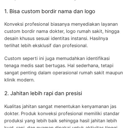
1. Bisa custom bordir nama dan logo
Konveksi profesional biasanya menyediakan layanan
custom bordir nama dokter, logo rumah sakit, hingga
desain khusus sesuai identitas instansi. Hasilnya
terlihat lebih eksklusif dan profesional.
Custom seperti ini juga memudahkan identifikasi
tenaga medis saat bertugas. Hal sederhana, tetapi
sangat penting dalam operasional rumah sakit maupun
klinik modern.
2. Jahitan lebih rapi dan presisi
Kualitas jahitan sangat menentukan kenyamanan jas
dokter. Produk konveksi profesional memiliki standar
produksi yang lebih baik sehingga hasil jahitan lebih
kuat, rapi, dan nyaman dipakai untuk aktivitas tinggi.