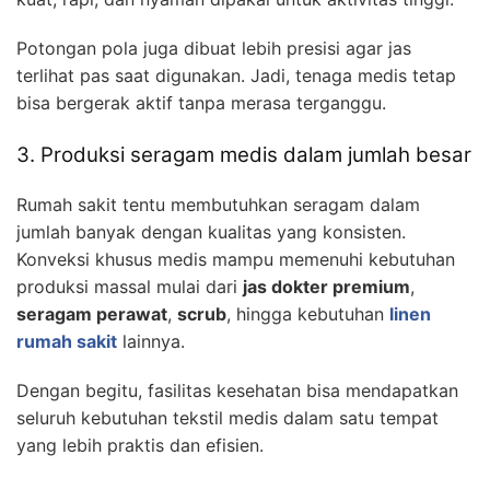
Potongan pola juga dibuat lebih presisi agar jas
terlihat pas saat digunakan. Jadi, tenaga medis tetap
bisa bergerak aktif tanpa merasa terganggu.
3. Produksi seragam medis dalam jumlah besar
Rumah sakit tentu membutuhkan seragam dalam
jumlah banyak dengan kualitas yang konsisten.
Konveksi khusus medis mampu memenuhi kebutuhan
produksi massal mulai dari
jas dokter premium
,
seragam perawat
,
scrub
, hingga kebutuhan
linen
rumah sakit
lainnya.
Dengan begitu, fasilitas kesehatan bisa mendapatkan
seluruh kebutuhan tekstil medis dalam satu tempat
yang lebih praktis dan efisien.