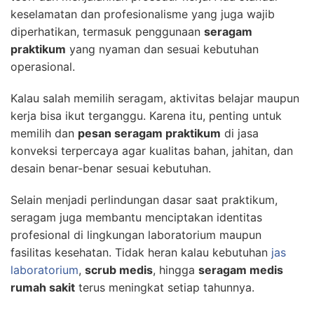
keselamatan dan profesionalisme yang juga wajib
diperhatikan, termasuk penggunaan
seragam
praktikum
yang nyaman dan sesuai kebutuhan
operasional.
Kalau salah memilih seragam, aktivitas belajar maupun
kerja bisa ikut terganggu. Karena itu, penting untuk
memilih dan
pesan seragam praktikum
di jasa
konveksi terpercaya agar kualitas bahan, jahitan, dan
desain benar-benar sesuai kebutuhan.
Selain menjadi perlindungan dasar saat praktikum,
seragam juga membantu menciptakan identitas
profesional di lingkungan laboratorium maupun
fasilitas kesehatan. Tidak heran kalau kebutuhan
jas
laboratorium
,
scrub medis
, hingga
seragam medis
rumah sakit
terus meningkat setiap tahunnya.