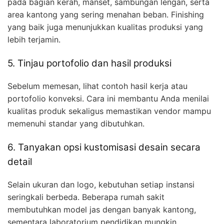
pada bagian kerah, manset, sambungan lengan, serta
area kantong yang sering menahan beban. Finishing
yang baik juga menunjukkan kualitas produksi yang
lebih terjamin.
5. Tinjau portofolio dan hasil produksi
Sebelum memesan, lihat contoh hasil kerja atau
portofolio konveksi. Cara ini membantu Anda menilai
kualitas produk sekaligus memastikan vendor mampu
memenuhi standar yang dibutuhkan.
6. Tanyakan opsi kustomisasi desain secara
detail
Selain ukuran dan logo, kebutuhan setiap instansi
seringkali berbeda. Beberapa rumah sakit
membutuhkan model jas dengan banyak kantong,
sementara laboratorium pendidikan mungkin