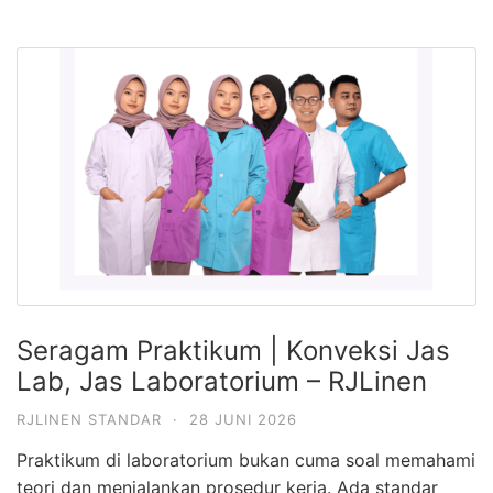
Seragam Praktikum | Konveksi Jas
Lab, Jas Laboratorium – RJLinen
RJLINEN STANDAR
·
28 JUNI 2026
Praktikum di laboratorium bukan cuma soal memahami
teori dan menjalankan prosedur kerja. Ada standar