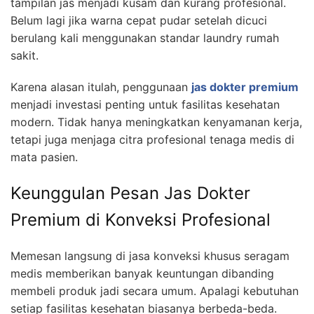
tampilan jas menjadi kusam dan kurang profesional.
Belum lagi jika warna cepat pudar setelah dicuci
berulang kali menggunakan standar laundry rumah
sakit.
Karena alasan itulah, penggunaan
jas dokter premium
menjadi investasi penting untuk fasilitas kesehatan
modern. Tidak hanya meningkatkan kenyamanan kerja,
tetapi juga menjaga citra profesional tenaga medis di
mata pasien.
Keunggulan Pesan Jas Dokter
Premium di Konveksi Profesional
Memesan langsung di jasa konveksi khusus seragam
medis memberikan banyak keuntungan dibanding
membeli produk jadi secara umum. Apalagi kebutuhan
setiap fasilitas kesehatan biasanya berbeda-beda.