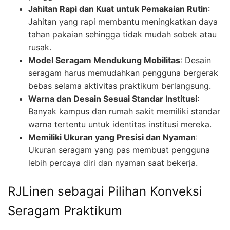
Jahitan Rapi dan Kuat untuk Pemakaian Rutin
:
Jahitan yang rapi membantu meningkatkan daya
tahan pakaian sehingga tidak mudah sobek atau
rusak.
Model Seragam Mendukung Mobilitas
: Desain
seragam harus memudahkan pengguna bergerak
bebas selama aktivitas praktikum berlangsung.
Warna dan Desain Sesuai Standar Institusi
:
Banyak kampus dan rumah sakit memiliki standar
warna tertentu untuk identitas institusi mereka.
Memiliki Ukuran yang Presisi dan Nyaman
:
Ukuran seragam yang pas membuat pengguna
lebih percaya diri dan nyaman saat bekerja.
RJLinen sebagai Pilihan Konveksi
Seragam Praktikum