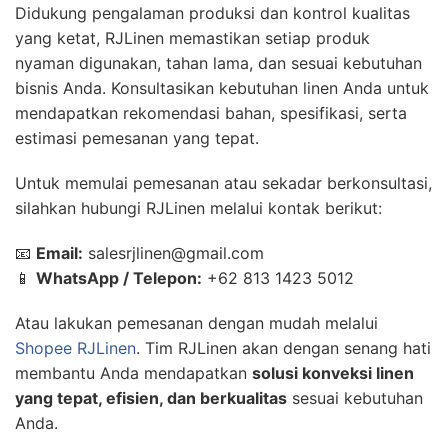
Didukung pengalaman produksi dan kontrol kualitas
yang ketat, RJLinen memastikan setiap produk
nyaman digunakan, tahan lama, dan sesuai kebutuhan
bisnis Anda. Konsultasikan kebutuhan linen Anda untuk
mendapatkan rekomendasi bahan, spesifikasi, serta
estimasi pemesanan yang tepat.
Untuk memulai pemesanan atau sekadar berkonsultasi,
silahkan hubungi RJLinen melalui kontak berikut:
📧
Email:
salesrjlinen@gmail.com
📱
WhatsApp / Telepon:
+62 813 1423 5012
Atau lakukan pemesanan dengan mudah melalui
Shopee RJLinen
. Tim RJLinen akan dengan senang hati
membantu Anda mendapatkan
solusi konveksi linen
yang tepat, efisien, dan berkualitas
sesuai kebutuhan
Anda.