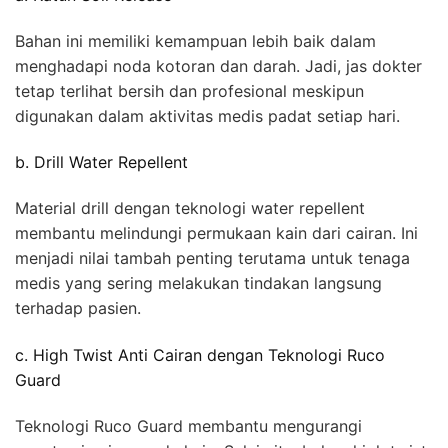
Bahan ini memiliki kemampuan lebih baik dalam
menghadapi noda kotoran dan darah. Jadi, jas dokter
tetap terlihat bersih dan profesional meskipun
digunakan dalam aktivitas medis padat setiap hari.
b. Drill Water Repellent
Material drill dengan teknologi water repellent
membantu melindungi permukaan kain dari cairan. Ini
menjadi nilai tambah penting terutama untuk tenaga
medis yang sering melakukan tindakan langsung
terhadap pasien.
c. High Twist Anti Cairan dengan Teknologi Ruco
Guard
Teknologi Ruco Guard membantu mengurangi