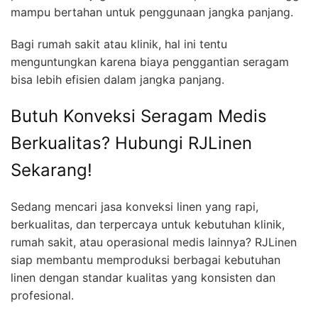
mampu bertahan untuk penggunaan jangka panjang.
Bagi rumah sakit atau klinik, hal ini tentu
menguntungkan karena biaya penggantian seragam
bisa lebih efisien dalam jangka panjang.
Butuh Konveksi Seragam Medis
Berkualitas? Hubungi RJLinen
Sekarang!
Sedang mencari jasa konveksi linen yang rapi,
berkualitas, dan terpercaya untuk kebutuhan klinik,
rumah sakit, atau operasional medis lainnya? RJLinen
siap membantu memproduksi berbagai kebutuhan
linen dengan standar kualitas yang konsisten dan
profesional.