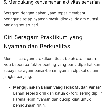
5. Mendukung kenyamanan aktivitas seharian
Seragam dengan bahan yang tepat membantu
pengguna tetap nyaman meski dipakai dalam durasi
panjang setiap hari.
Ciri Seragam Praktikum yang
Nyaman dan Berkualitas
Memilih seragam praktikum tidak boleh asal murah.
Ada beberapa faktor penting yang perlu diperhatikan
supaya seragam benar-benar nyaman dipakai dalam
jangka panjang.
Menggunakan Bahan yang Tidak Mudah Panas
:
Bahan seperti drill dan katun oxford sering dipilih
karena lebih nyaman dan cukup kuat untuk
penggunaan rutin.