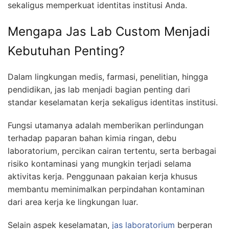
sekaligus memperkuat identitas institusi Anda.
Mengapa Jas Lab Custom Menjadi
Kebutuhan Penting?
Dalam lingkungan medis, farmasi, penelitian, hingga
pendidikan, jas lab menjadi bagian penting dari
standar keselamatan kerja sekaligus identitas institusi.
Fungsi utamanya adalah memberikan perlindungan
terhadap paparan bahan kimia ringan, debu
laboratorium, percikan cairan tertentu, serta berbagai
risiko kontaminasi yang mungkin terjadi selama
aktivitas kerja. Penggunaan pakaian kerja khusus
membantu meminimalkan perpindahan kontaminan
dari area kerja ke lingkungan luar.
Selain aspek keselamatan,
jas laboratorium
berperan