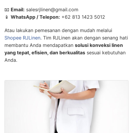
📧
Email:
salesrjlinen@gmail.com
📱
WhatsApp / Telepon:
+62 813 1423 5012
Atau lakukan pemesanan dengan mudah melalui
Shopee RJLinen
. Tim RJLinen akan dengan senang hati
membantu Anda mendapatkan
solusi konveksi linen
yang tepat, efisien, dan berkualitas
sesuai kebutuhan
Anda.