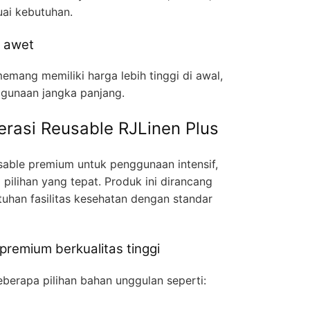
uai kebutuhan.
 awet
emang memiliki harga lebih tinggi di awal,
ggunaan jangka panjang.
rasi Reusable RJLinen Plus
usable premium untuk penggunaan intensif,
 pilihan yang tepat. Produk ini dirancang
uhan fasilitas kesehatan dengan standar
premium berkualitas tinggi
erapa pilihan bahan unggulan seperti: