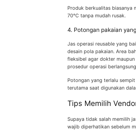
Produk berkualitas biasanya
70°C tanpa mudah rusak.
4. Potongan pakaian yan
Jas operasi reusable yang bai
desain pola pakaian. Area bah
fleksibel agar dokter maupu
prosedur operasi berlangsung
Potongan yang terlalu sempit
terutama saat digunakan dala
Tips Memilih Vendo
Supaya tidak salah memilih j
wajib diperhatikan sebelum 