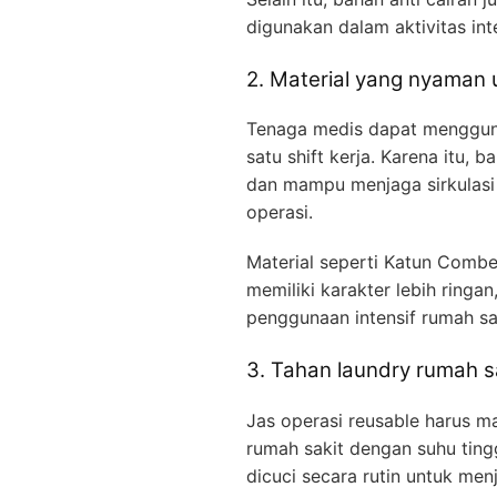
digunakan dalam aktivitas inte
2. Material yang nyaman 
Tenaga medis dapat mengguna
satu shift kerja. Karena itu, 
dan mampu menjaga sirkulasi
operasi.
Material seperti Katun Combe
memiliki karakter lebih ringan
penggunaan intensif rumah sa
3. Tahan laundry rumah s
Jas operasi reusable harus 
rumah sakit dengan suhu tingg
dicuci secara rutin untuk menja