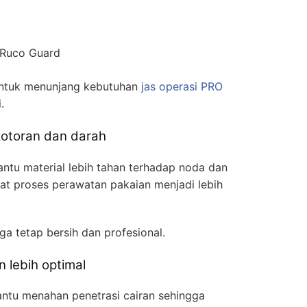
/ Ruco Guard
 untuk menunjang kebutuhan
jas operasi PRO
.
kotoran dan darah
ntu material lebih tahan terhadap noda dan
at proses perawatan pakaian menjadi lebih
uga tetap bersih dan profesional.
n lebih optimal
tu menahan penetrasi cairan sehingga