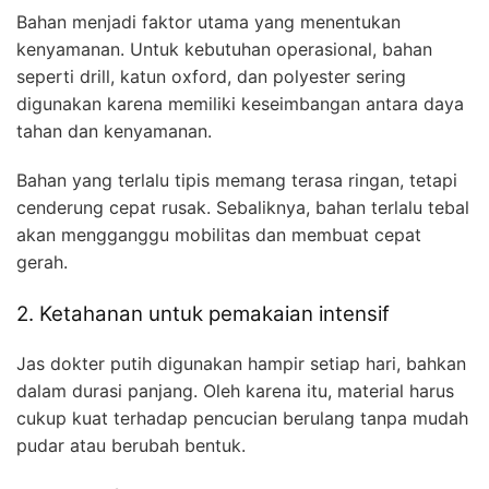
Bahan menjadi faktor utama yang menentukan
kenyamanan. Untuk kebutuhan operasional, bahan
seperti drill, katun oxford, dan polyester sering
digunakan karena memiliki keseimbangan antara daya
tahan dan kenyamanan.
Bahan yang terlalu tipis memang terasa ringan, tetapi
cenderung cepat rusak. Sebaliknya, bahan terlalu tebal
akan mengganggu mobilitas dan membuat cepat
gerah.
2. Ketahanan untuk pemakaian intensif
Jas dokter putih digunakan hampir setiap hari, bahkan
dalam durasi panjang. Oleh karena itu, material harus
cukup kuat terhadap pencucian berulang tanpa mudah
pudar atau berubah bentuk.