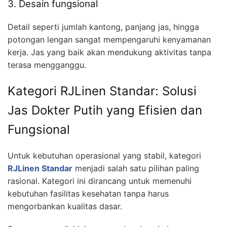
3. Desain fungsional
Detail seperti jumlah kantong, panjang jas, hingga
potongan lengan sangat mempengaruhi kenyamanan
kerja. Jas yang baik akan mendukung aktivitas tanpa
terasa mengganggu.
Kategori RJLinen Standar: Solusi
Jas Dokter Putih yang Efisien dan
Fungsional
Untuk kebutuhan operasional yang stabil, kategori
RJLinen Standar
menjadi salah satu pilihan paling
rasional. Kategori ini dirancang untuk memenuhi
kebutuhan fasilitas kesehatan tanpa harus
mengorbankan kualitas dasar.