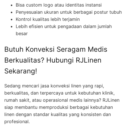
Bisa custom logo atau identitas instansi
Penyesuaian ukuran untuk berbagai postur tubuh
Kontrol kualitas lebih terjamin
Lebih efisien untuk pengadaan dalam jumlah
besar
Butuh Konveksi Seragam Medis
Berkualitas? Hubungi RJLinen
Sekarang!
Sedang mencari jasa konveksi linen yang rapi,
berkualitas, dan terpercaya untuk kebutuhan klinik,
rumah sakit, atau operasional medis lainnya? RJLinen
siap membantu memproduksi berbagai kebutuhan
linen dengan standar kualitas yang konsisten dan
profesional.