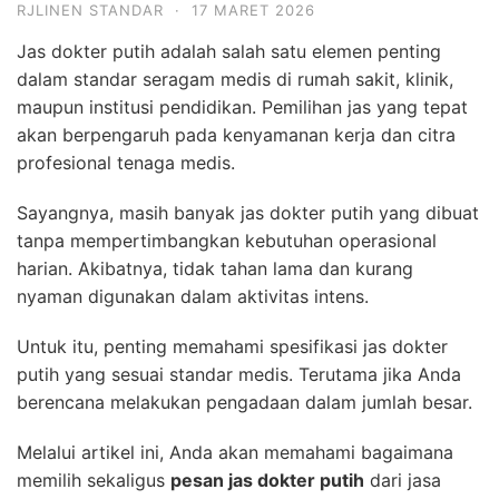
RJLINEN STANDAR
·
17 MARET 2026
Jas dokter putih adalah salah satu elemen penting
dalam standar seragam medis di rumah sakit, klinik,
maupun institusi pendidikan. Pemilihan jas yang tepat
akan berpengaruh pada kenyamanan kerja dan citra
profesional tenaga medis.
Sayangnya, masih banyak jas dokter putih yang dibuat
tanpa mempertimbangkan kebutuhan operasional
harian. Akibatnya, tidak tahan lama dan kurang
nyaman digunakan dalam aktivitas intens.
Untuk itu, penting memahami spesifikasi jas dokter
putih yang sesuai standar medis. Terutama jika Anda
berencana melakukan pengadaan dalam jumlah besar.
Melalui artikel ini, Anda akan memahami bagaimana
memilih sekaligus
pesan jas dokter putih
dari jasa