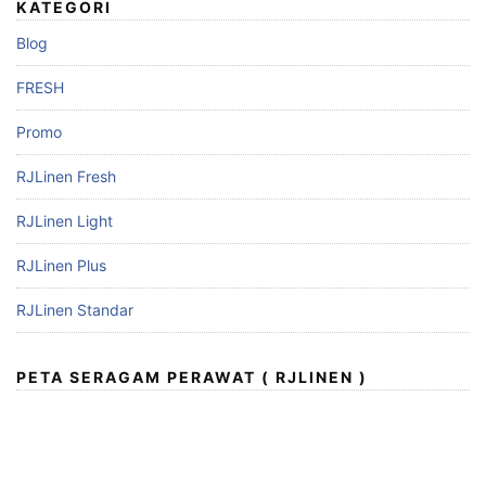
KATEGORI
Blog
FRESH
Promo
RJLinen Fresh
RJLinen Light
RJLinen Plus
RJLinen Standar
PETA SERAGAM PERAWAT ( RJLINEN )