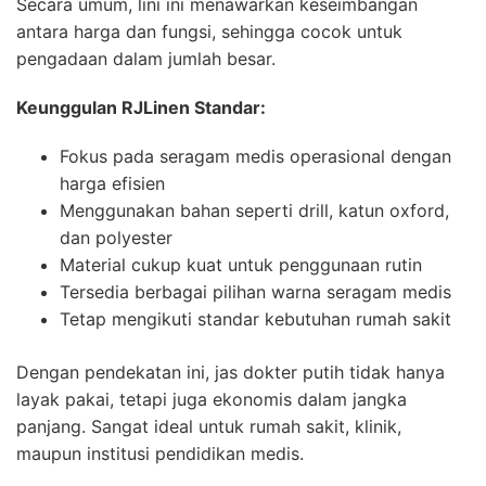
Secara umum, lini ini menawarkan keseimbangan
antara harga dan fungsi, sehingga cocok untuk
pengadaan dalam jumlah besar.
Keunggulan RJLinen Standar:
Fokus pada seragam medis operasional dengan
harga efisien
Menggunakan bahan seperti drill, katun oxford,
dan polyester
Material cukup kuat untuk penggunaan rutin
Tersedia berbagai pilihan warna seragam medis
Tetap mengikuti standar kebutuhan rumah sakit
Dengan pendekatan ini, jas dokter putih tidak hanya
layak pakai, tetapi juga ekonomis dalam jangka
panjang. Sangat ideal untuk rumah sakit, klinik,
maupun institusi pendidikan medis.