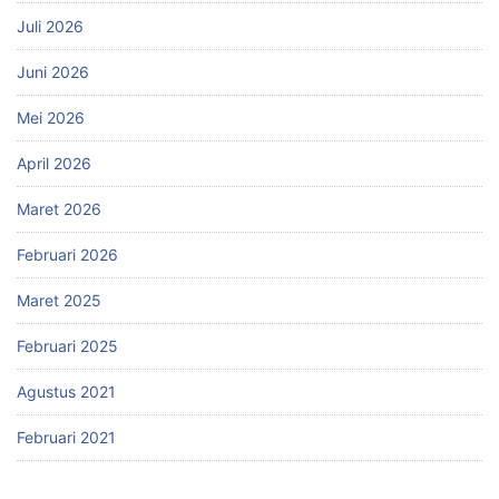
Juli 2026
Juni 2026
Mei 2026
April 2026
Maret 2026
Februari 2026
Maret 2025
Februari 2025
Agustus 2021
Februari 2021