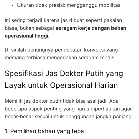
Ukuran tidak presisi: mengganggu mobilitas
Ini sering terjadi karena jas dibuat seperti pakaian
biasa, bukan sebagai
seragam kerja dengan beban
operasional tinggi
.
Di sinilah pentingnya pendekatan konveksi yang
memang terbiasa mengerjakan seragam medis.
Spesifikasi Jas Dokter Putih yang
Layak untuk Operasional Harian
Memilih jas dokter putih tidak bisa asal jadi. Ada
beberapa aspek penting yang harus diperhatikan agar
benar-benar sesuai untuk penggunaan jangka panjang:
1. Pemilihan bahan yang tepat