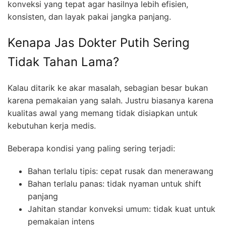
konveksi yang tepat agar hasilnya lebih efisien,
konsisten, dan layak pakai jangka panjang.
Kenapa Jas Dokter Putih Sering
Tidak Tahan Lama?
Kalau ditarik ke akar masalah, sebagian besar bukan
karena pemakaian yang salah. Justru biasanya karena
kualitas awal yang memang tidak disiapkan untuk
kebutuhan kerja medis.
Beberapa kondisi yang paling sering terjadi:
Bahan terlalu tipis: cepat rusak dan menerawang
Bahan terlalu panas: tidak nyaman untuk shift
panjang
Jahitan standar konveksi umum: tidak kuat untuk
pemakaian intens