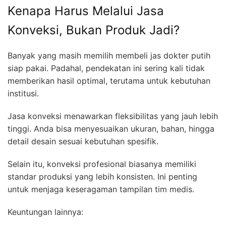
Kenapa Harus Melalui Jasa
Konveksi, Bukan Produk Jadi?
Banyak yang masih memilih membeli jas dokter putih
siap pakai. Padahal, pendekatan ini sering kali tidak
memberikan hasil optimal, terutama untuk kebutuhan
institusi.
Jasa konveksi menawarkan fleksibilitas yang jauh lebih
tinggi. Anda bisa menyesuaikan ukuran, bahan, hingga
detail desain sesuai kebutuhan spesifik.
Selain itu, konveksi profesional biasanya memiliki
standar produksi yang lebih konsisten. Ini penting
untuk menjaga keseragaman tampilan tim medis.
Keuntungan lainnya: