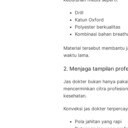
Drill
Katun Oxford
Polyester berkualitas
Kombinasi bahan breath
Material tersebut membantu 
waktu lama.
2. Menjaga tampilan prof
Jas dokter bukan hanya pakai
mencerminkan citra profesional
kesehatan.
Konveksi jas dokter terperca
Pola jahitan yang rapi