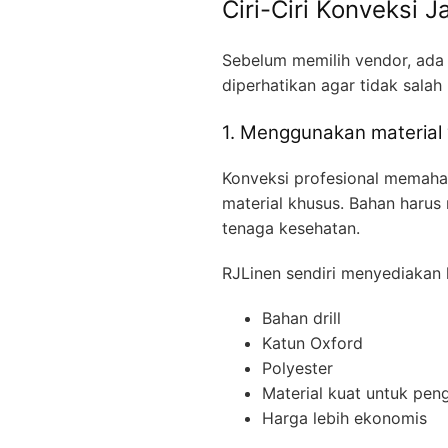
Ciri-Ciri Konveksi 
Sebelum memilih vendor, ada 
diperhatikan agar tidak salah
1. Menggunakan material
Konveksi profesional memah
material khusus. Bahan harus
tenaga kesehatan.
RJLinen sendiri menyediakan k
Bahan drill
Katun Oxford
Polyester
Material kuat untuk pen
Harga lebih ekonomis