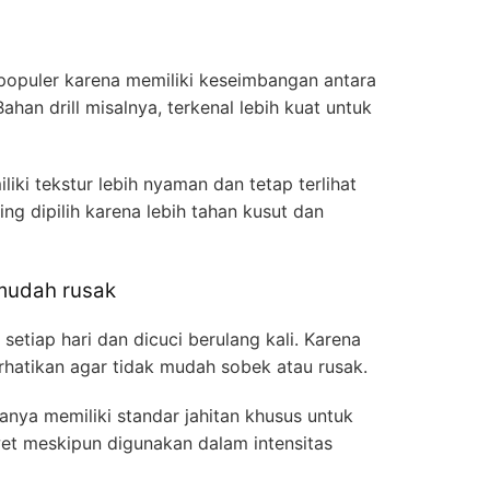
populer karena memiliki keseimbangan antara
an drill misalnya, terkenal lebih kuat untuk
ki tekstur lebih nyaman dan tetap terlihat
ing dipilih karena lebih tahan kusut dan
 mudah rusak
setiap hari dan dicuci berulang kali. Karena
perhatikan agar tidak mudah sobek atau rusak.
nya memiliki standar jahitan khusus untuk
et meskipun digunakan dalam intensitas