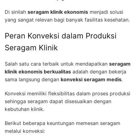
Di sinilah
seragam klinik ekonomis
menjadi solusi
yang sangat relevan bagi banyak fasilitas kesehatan.
Peran Konveksi dalam Produksi
Seragam Klinik
Salah satu cara terbaik untuk mendapatkan
seragam
klinik ekonomis berkualitas
adalah dengan bekerja
sama langsung dengan
konveksi seragam medis
.
Konveksi memiliki fleksibilitas dalam proses produksi
sehingga seragam dapat disesuaikan dengan
kebutuhan klinik.
Berikut beberapa keuntungan memesan seragam
melalui konveksi: