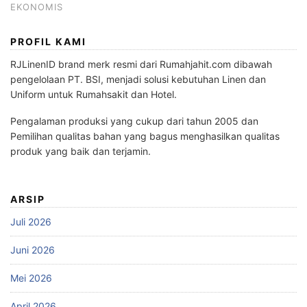
EKONOMIS
PROFIL KAMI
RJLinenID brand merk resmi dari Rumahjahit.com dibawah
pengelolaan PT. BSI, menjadi solusi kebutuhan Linen dan
Uniform untuk Rumahsakit dan Hotel.
Pengalaman produksi yang cukup dari tahun 2005 dan
Pemilihan qualitas bahan yang bagus menghasilkan qualitas
produk yang baik dan terjamin.
ARSIP
Juli 2026
Juni 2026
Mei 2026
April 2026