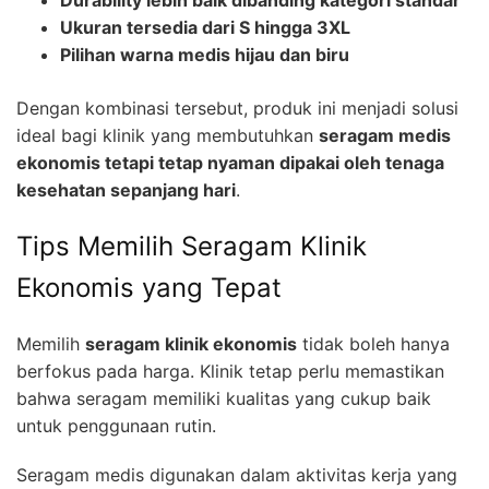
Ukuran tersedia dari S hingga 3XL
Pilihan warna medis hijau dan biru
Dengan kombinasi tersebut, produk ini menjadi solusi
ideal bagi klinik yang membutuhkan
seragam medis
ekonomis tetapi tetap nyaman dipakai oleh tenaga
kesehatan sepanjang hari
.
Tips Memilih Seragam Klinik
Ekonomis yang Tepat
Memilih
seragam klinik ekonomis
tidak boleh hanya
berfokus pada harga. Klinik tetap perlu memastikan
bahwa seragam memiliki kualitas yang cukup baik
untuk penggunaan rutin.
Seragam medis digunakan dalam aktivitas kerja yang