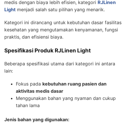
medis dengan biaya lebih efisien, kategori
RJLinen
Light
menjadi salah satu pilihan yang menarik.
Kategori ini dirancang untuk kebutuhan dasar fasilitas
kesehatan yang mengutamakan kenyamanan, fungsi
praktis, dan efisiensi biaya.
Spesifikasi Produk RJLinen Light
Beberapa spesifikasi utama dari kategori ini antara
lain:
Fokus pada
kebutuhan ruang pasien dan
aktivitas medis dasar
Menggunakan bahan yang nyaman dan cukup
tahan lama
Jenis bahan yang digunakan: