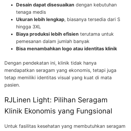
Desain dapat disesuaikan
dengan kebutuhan
tenaga medis
Ukuran lebih lengkap
, biasanya tersedia dari S
hingga 3XL
Biaya produksi lebih efisien
terutama untuk
pemesanan dalam jumlah banyak
Bisa menambahkan logo atau identitas klinik
Dengan pendekatan ini, klinik tidak hanya
mendapatkan seragam yang ekonomis, tetapi juga
tetap memiliki identitas visual yang kuat di mata
pasien.
RJLinen Light: Pilihan Seragam
Klinik Ekonomis yang Fungsional
Untuk fasilitas kesehatan yang membutuhkan seragam