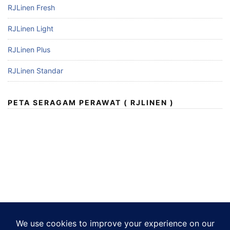
RJLinen Fresh
RJLinen Light
RJLinen Plus
RJLinen Standar
PETA SERAGAM PERAWAT ( RJLINEN )