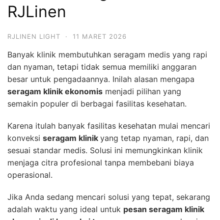
RJLinen
RJLINEN LIGHT
·
11 MARET 2026
Banyak klinik membutuhkan seragam medis yang rapi
dan nyaman, tetapi tidak semua memiliki anggaran
besar untuk pengadaannya. Inilah alasan mengapa
seragam klinik ekonomis
menjadi pilihan yang
semakin populer di berbagai fasilitas kesehatan.
Karena itulah banyak fasilitas kesehatan mulai mencari
konveksi
seragam klinik
yang tetap nyaman, rapi, dan
sesuai standar medis. Solusi ini memungkinkan klinik
menjaga citra profesional tanpa membebani biaya
operasional.
Jika Anda sedang mencari solusi yang tepat, sekarang
adalah waktu yang ideal untuk
pesan seragam klinik