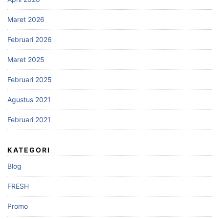
Maret 2026
Februari 2026
Maret 2025
Februari 2025
Agustus 2021
Februari 2021
KATEGORI
Blog
FRESH
Promo