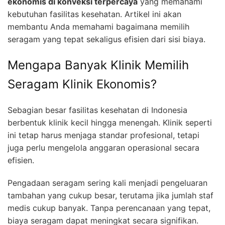
ekonomis di konveksi terpercaya
yang memahami
kebutuhan fasilitas kesehatan. Artikel ini akan
membantu Anda memahami bagaimana memilih
seragam yang tepat sekaligus efisien dari sisi biaya.
Mengapa Banyak Klinik Memilih
Seragam Klinik Ekonomis?
Sebagian besar fasilitas kesehatan di Indonesia
berbentuk klinik kecil hingga menengah. Klinik seperti
ini tetap harus menjaga standar profesional, tetapi
juga perlu mengelola anggaran operasional secara
efisien.
Pengadaan seragam sering kali menjadi pengeluaran
tambahan yang cukup besar, terutama jika jumlah staf
medis cukup banyak. Tanpa perencanaan yang tepat,
biaya seragam dapat meningkat secara signifikan.