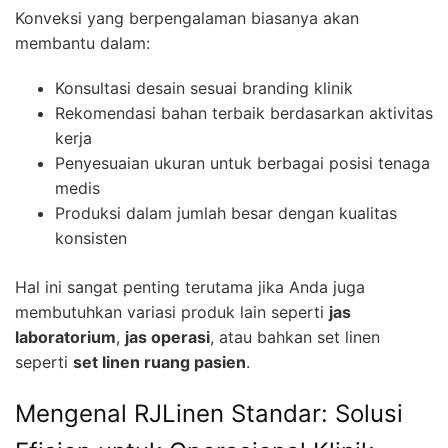
Konveksi yang berpengalaman biasanya akan
membantu dalam:
Konsultasi desain sesuai branding klinik
Rekomendasi bahan terbaik berdasarkan aktivitas
kerja
Penyesuaian ukuran untuk berbagai posisi tenaga
medis
Produksi dalam jumlah besar dengan kualitas
konsisten
Hal ini sangat penting terutama jika Anda juga
membutuhkan variasi produk lain seperti
jas
laboratorium
,
jas operasi
, atau bahkan set linen
seperti
set linen ruang pasien
.
Mengenal RJLinen Standar: Solusi