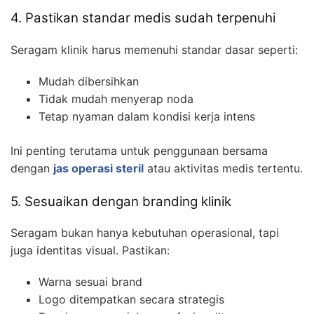
4. Pastikan standar medis sudah terpenuhi
Seragam klinik harus memenuhi standar dasar seperti:
Mudah dibersihkan
Tidak mudah menyerap noda
Tetap nyaman dalam kondisi kerja intens
Ini penting terutama untuk penggunaan bersama
dengan
jas operasi steril
atau aktivitas medis tertentu.
5. Sesuaikan dengan branding klinik
Seragam bukan hanya kebutuhan operasional, tapi
juga identitas visual. Pastikan:
Warna sesuai brand
Logo ditempatkan secara strategis