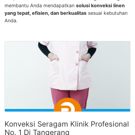
membantu Anda mendapatkan
solusi konveksi linen
yang tepat, efisien, dan berkualitas
sesuai kebutuhan
Anda.
Konveksi Seragam Klinik Profesional
No. 1 Di Tangerang