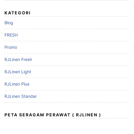
KATEGORI
Blog
FRESH
Promo
RJLinen Fresh
RJLinen Light
RJLinen Plus
RJLinen Standar
PETA SERAGAM PERAWAT ( RJLINEN )