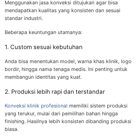
Menggunakan jasa konveksi ditujukan agar bisa
mendapatkan kualitas yang konsisten dan sesuai
standar industri.
Beberapa keuntungan utamanya:
1. Custom sesuai kebutuhan
Anda bisa menentukan model, warna khas klinik, logo
bordir, hingga nama tenaga medis. Ini penting untuk
membangun identitas yang kuat.
2. Produksi lebih rapi dan terstandar
Konveksi klinik profesional
memiliki sistem produksi
yang terukur, mulai dari pemilihan bahan hingga
finishing. Hasilnya lebih konsisten dibanding produksi
biasa.