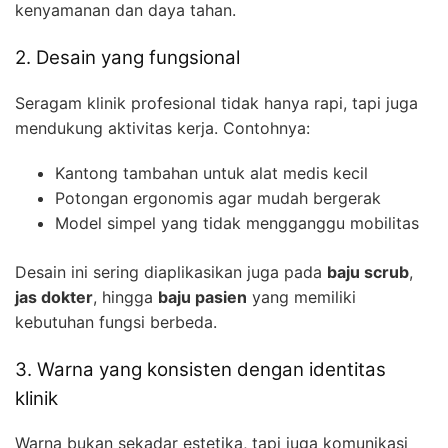
kenyamanan dan daya tahan.
2. Desain yang fungsional
Seragam klinik profesional tidak hanya rapi, tapi juga
mendukung aktivitas kerja. Contohnya:
Kantong tambahan untuk alat medis kecil
Potongan ergonomis agar mudah bergerak
Model simpel yang tidak mengganggu mobilitas
Desain ini sering diaplikasikan juga pada
baju scrub
,
jas dokter
, hingga
baju pasien
yang memiliki
kebutuhan fungsi berbeda.
3. Warna yang konsisten dengan identitas
klinik
Warna bukan sekadar estetika, tapi juga komunikasi