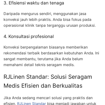
3. Efisiensi waktu dan tenaga
Daripada mengurus sendiri, menggunakan jasa
konveksi jauh lebih praktis. Anda bisa fokus pada
operasional klinik tanpa terganggu urusan produksi.
4. Konsultasi profesional
Konveksi berpengalaman biasanya memberikan
rekomendasi terbaik berdasarkan kebutuhan Anda. Ini
sangat membantu, terutama jika Anda belum
memahami detail teknis seragam medis.
RJLinen Standar: Solusi Seragam
Medis Efisien dan Berkualitas
Jika Anda sedang mencari solusi yang praktis dan
efisien,
RJLinen Standar
bisa menjadi jawaban untuk