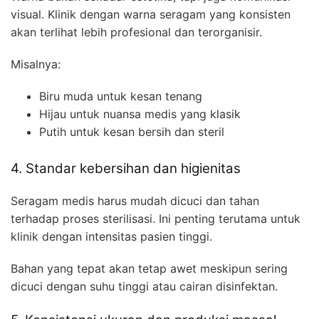
visual. Klinik dengan warna seragam yang konsisten
akan terlihat lebih profesional dan terorganisir.
Misalnya:
Biru muda untuk kesan tenang
Hijau untuk nuansa medis yang klasik
Putih untuk kesan bersih dan steril
4. Standar kebersihan dan higienitas
Seragam medis harus mudah dicuci dan tahan
terhadap proses sterilisasi. Ini penting terutama untuk
klinik dengan intensitas pasien tinggi.
Bahan yang tepat akan tetap awet meskipun sering
dicuci dengan suhu tinggi atau cairan disinfektan.