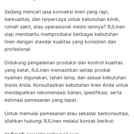
Sedang mencari jasa konveksi linen yang rapi,
berkualitas, dan terpercaya untuk kebutuhan klinik,
rumah sakit, atau operasional medis lainnya? RJLinen
siap membantu memproduksi berbagai kebutuhan
linen dengan standar kualitas yang konsisten dan
profesional.
Didukung pengalaman produksi dan kontrol kualitas
yang ketat, RJLinen memastikan setiap produk
nyaman digunakan, tahan lama, dan sesuai kebutuhan
bisnis Anda. Konsultasikan kebutuhan linen Anda untuk
mendapatkan rekomendasi bahan, spesifikasi, serta
estimasi pemesanan yang tepat.
Untuk memulai pemesanan atau sekadar berkonsultasi,
silahkan hubungi RJLinen melalui kontak berikut: