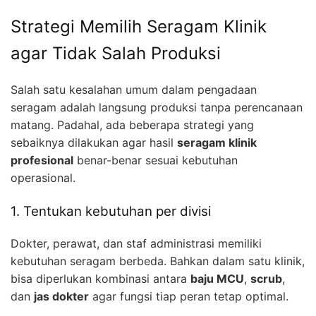
Strategi Memilih Seragam Klinik
agar Tidak Salah Produksi
Salah satu kesalahan umum dalam pengadaan
seragam adalah langsung produksi tanpa perencanaan
matang. Padahal, ada beberapa strategi yang
sebaiknya dilakukan agar hasil
seragam klinik
profesional
benar-benar sesuai kebutuhan
operasional.
1. Tentukan kebutuhan per divisi
Dokter, perawat, dan staf administrasi memiliki
kebutuhan seragam berbeda. Bahkan dalam satu klinik,
bisa diperlukan kombinasi antara
baju MCU
,
scrub
,
dan
jas dokter
agar fungsi tiap peran tetap optimal.