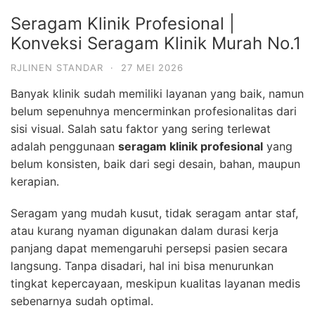
Seragam Klinik Profesional |
Konveksi Seragam Klinik Murah No.1
RJLINEN STANDAR
·
27 MEI 2026
Banyak klinik sudah memiliki layanan yang baik, namun
belum sepenuhnya mencerminkan profesionalitas dari
sisi visual. Salah satu faktor yang sering terlewat
adalah penggunaan
seragam klinik profesional
yang
belum konsisten, baik dari segi desain, bahan, maupun
kerapian.
Seragam yang mudah kusut, tidak seragam antar staf,
atau kurang nyaman digunakan dalam durasi kerja
panjang dapat memengaruhi persepsi pasien secara
langsung. Tanpa disadari, hal ini bisa menurunkan
tingkat kepercayaan, meskipun kualitas layanan medis
sebenarnya sudah optimal.