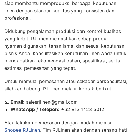
siap membantu memproduksi berbagai kebutuhan
linen dengan standar kualitas yang konsisten dan
profesional.
Didukung pengalaman produksi dan kontrol kualitas
yang ketat, RJLinen memastikan setiap produk
nyaman digunakan, tahan lama, dan sesuai kebutuhan
bisnis Anda. Konsultasikan kebutuhan linen Anda untuk
mendapatkan rekomendasi bahan, spesifikasi, serta
estimasi pemesanan yang tepat.
Untuk memulai pemesanan atau sekadar berkonsultasi,
silahkan hubungi RJLinen melalui kontak berikut:
📧
Email:
salesrjlinen@gmail.com
📱
WhatsApp / Telepon:
+62 813 1423 5012
Atau lakukan pemesanan dengan mudah melalui
Shopee RJLinen
. Tim RJLinen akan dengan senang hati