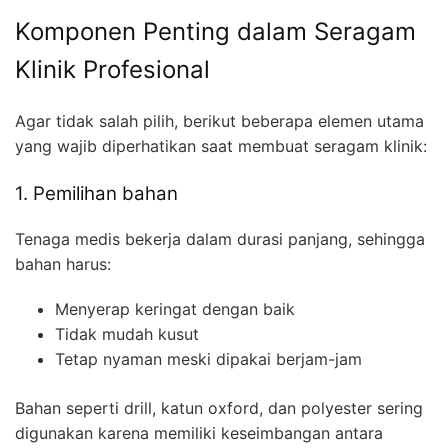
Komponen Penting dalam Seragam
Klinik Profesional
Agar tidak salah pilih, berikut beberapa elemen utama
yang wajib diperhatikan saat membuat seragam klinik:
1. Pemilihan bahan
Tenaga medis bekerja dalam durasi panjang, sehingga
bahan harus:
Menyerap keringat dengan baik
Tidak mudah kusut
Tetap nyaman meski dipakai berjam-jam
Bahan seperti drill, katun oxford, dan polyester sering
digunakan karena memiliki keseimbangan antara