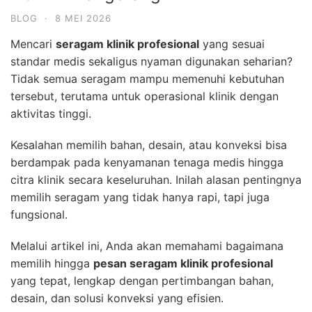
BLOG
·
8 MEI 2026
Mencari
seragam klinik profesional
yang sesuai
standar medis sekaligus nyaman digunakan seharian?
Tidak semua seragam mampu memenuhi kebutuhan
tersebut, terutama untuk operasional klinik dengan
aktivitas tinggi.
Kesalahan memilih bahan, desain, atau konveksi bisa
berdampak pada kenyamanan tenaga medis hingga
citra klinik secara keseluruhan. Inilah alasan pentingnya
memilih seragam yang tidak hanya rapi, tapi juga
fungsional.
Melalui artikel ini, Anda akan memahami bagaimana
memilih hingga
pesan seragam klinik profesional
yang tepat, lengkap dengan pertimbangan bahan,
desain, dan solusi konveksi yang efisien.