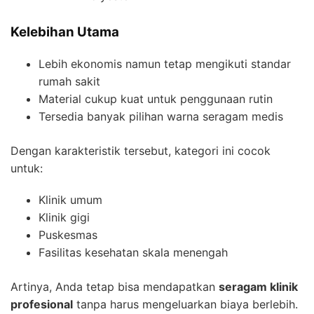
Kelebihan Utama
Lebih ekonomis namun tetap mengikuti standar
rumah sakit
Material cukup kuat untuk penggunaan rutin
Tersedia banyak pilihan warna seragam medis
Dengan karakteristik tersebut, kategori ini cocok
untuk:
Klinik umum
Klinik gigi
Puskesmas
Fasilitas kesehatan skala menengah
Artinya, Anda tetap bisa mendapatkan
seragam klinik
profesional
tanpa harus mengeluarkan biaya berlebih.