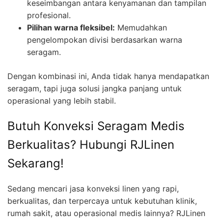
keseimbangan antara kenyamanan dan tampilan
profesional.
Pilihan warna fleksibel:
Memudahkan
pengelompokan divisi berdasarkan warna
seragam.
Dengan kombinasi ini, Anda tidak hanya mendapatkan
seragam, tapi juga solusi jangka panjang untuk
operasional yang lebih stabil.
Butuh Konveksi Seragam Medis
Berkualitas? Hubungi RJLinen
Sekarang!
Sedang mencari jasa konveksi linen yang rapi,
berkualitas, dan terpercaya untuk kebutuhan klinik,
rumah sakit, atau operasional medis lainnya? RJLinen