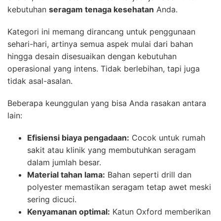
kebutuhan
seragam tenaga kesehatan
Anda.
Kategori ini memang dirancang untuk penggunaan
sehari-hari, artinya semua aspek mulai dari bahan
hingga desain disesuaikan dengan kebutuhan
operasional yang intens. Tidak berlebihan, tapi juga
tidak asal-asalan.
Beberapa keunggulan yang bisa Anda rasakan antara
lain:
Efisiensi biaya pengadaan:
Cocok untuk rumah
sakit atau klinik yang membutuhkan seragam
dalam jumlah besar.
Material tahan lama:
Bahan seperti drill dan
polyester memastikan seragam tetap awet meski
sering dicuci.
Kenyamanan optimal:
Katun Oxford memberikan