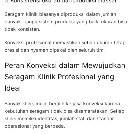
5. Konsistensi ukuran dan produksi massal
Seragam klinik biasanya diproduksi dalam jumlah
banyak. Tanpa sistem produksi yang baik, ukuran bisa
tidak konsisten.
Konveksi profesional memastikan setiap ukuran tetap
presisi dan nyaman dipakai oleh seluruh tim.
Peran Konveksi dalam Mewujudkan
Seragam Klinik Profesional yang
Ideal
Banyak klinik mulai beralih ke jasa konveksi karena
kebutuhan seragam tidak bisa disamaratakan. Setiap
klinik memiliki identitas, jumlah staf, dan standar
operasional yang berbeda.