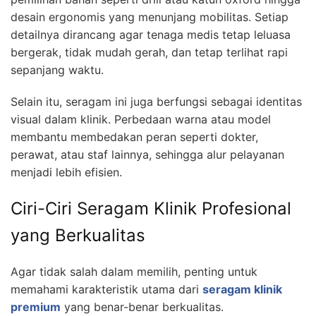
desain ergonomis yang menunjang mobilitas. Setiap
detailnya dirancang agar tenaga medis tetap leluasa
bergerak, tidak mudah gerah, dan tetap terlihat rapi
sepanjang waktu.
Selain itu, seragam ini juga berfungsi sebagai identitas
visual dalam klinik. Perbedaan warna atau model
membantu membedakan peran seperti dokter,
perawat, atau staf lainnya, sehingga alur pelayanan
menjadi lebih efisien.
Ciri-Ciri Seragam Klinik Profesional
yang Berkualitas
Agar tidak salah dalam memilih, penting untuk
memahami karakteristik utama dari
seragam klinik
premium
yang benar-benar berkualitas.