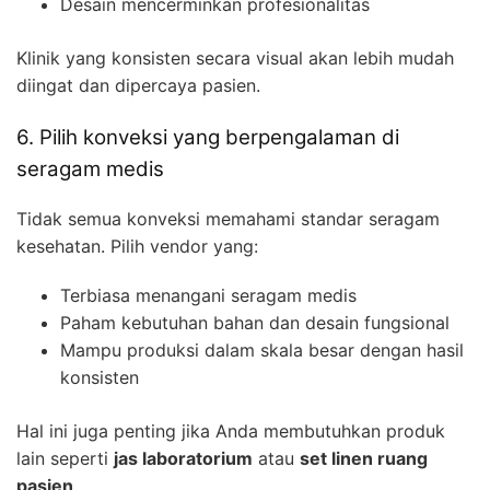
Desain mencerminkan profesionalitas
Klinik yang konsisten secara visual akan lebih mudah
diingat dan dipercaya pasien.
6. Pilih konveksi yang berpengalaman di
seragam medis
Tidak semua konveksi memahami standar seragam
kesehatan. Pilih vendor yang:
Terbiasa menangani seragam medis
Paham kebutuhan bahan dan desain fungsional
Mampu produksi dalam skala besar dengan hasil
konsisten
Hal ini juga penting jika Anda membutuhkan produk
lain seperti
jas laboratorium
atau
set linen ruang
pasien
.