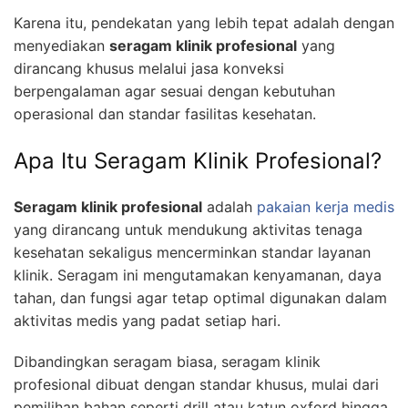
Karena itu, pendekatan yang lebih tepat adalah dengan
menyediakan
seragam klinik profesional
yang
dirancang khusus melalui jasa konveksi
berpengalaman agar sesuai dengan kebutuhan
operasional dan standar fasilitas kesehatan.
Apa Itu Seragam Klinik Profesional?
Seragam klinik profesional
adalah
pakaian kerja medis
yang dirancang untuk mendukung aktivitas tenaga
kesehatan sekaligus mencerminkan standar layanan
klinik. Seragam ini mengutamakan kenyamanan, daya
tahan, dan fungsi agar tetap optimal digunakan dalam
aktivitas medis yang padat setiap hari.
Dibandingkan seragam biasa, seragam klinik
profesional dibuat dengan standar khusus, mulai dari
pemilihan bahan seperti drill atau katun oxford hingga