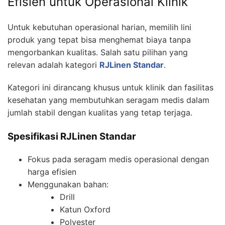
Efisien untuk Operasional Klinik
Untuk kebutuhan operasional harian, memilih lini
produk yang tepat bisa menghemat biaya tanpa
mengorbankan kualitas. Salah satu pilihan yang
relevan adalah kategori
RJLinen Standar
.
Kategori ini dirancang khusus untuk klinik dan fasilitas
kesehatan yang membutuhkan seragam medis dalam
jumlah stabil dengan kualitas yang tetap terjaga.
Spesifikasi RJLinen Standar
Fokus pada seragam medis operasional dengan
harga efisien
Menggunakan bahan:
Drill
Katun Oxford
Polyester