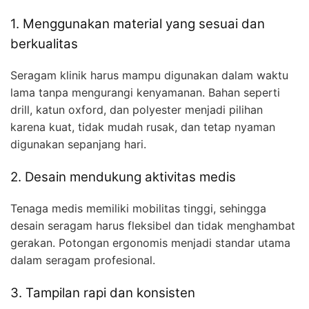
1. Menggunakan material yang sesuai dan
berkualitas
Seragam klinik harus mampu digunakan dalam waktu
lama tanpa mengurangi kenyamanan. Bahan seperti
drill, katun oxford, dan polyester menjadi pilihan
karena kuat, tidak mudah rusak, dan tetap nyaman
digunakan sepanjang hari.
2. Desain mendukung aktivitas medis
Tenaga medis memiliki mobilitas tinggi, sehingga
desain seragam harus fleksibel dan tidak menghambat
gerakan. Potongan ergonomis menjadi standar utama
dalam seragam profesional.
3. Tampilan rapi dan konsisten