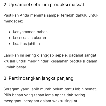
2. Uji sampel sebelum produksi massal
Pastikan Anda meminta sampel terlebih dahulu untuk
mengecek:
Kenyamanan bahan
Kesesuaian ukuran
Kualitas jahitan
Langkah ini sering dianggap sepele, padahal sangat
krusial untuk menghindari kesalahan produksi dalam
jumlah besar.
3. Pertimbangkan jangka panjang
Seragam yang lebih murah belum tentu lebih hemat.
Pilih bahan yang tahan lama agar tidak sering
mengganti seragam dalam waktu singkat.