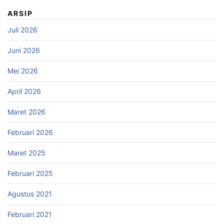
ARSIP
Juli 2026
Juni 2026
Mei 2026
April 2026
Maret 2026
Februari 2026
Maret 2025
Februari 2025
Agustus 2021
Februari 2021