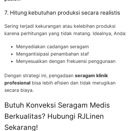
7. Hitung kebutuhan produksi secara realistis
Sering terjadi kekurangan atau kelebihan produksi
karena perhitungan yang tidak matang. Idealnya, Anda:
Menyediakan cadangan seragam
Mengantisipasi penambahan staf
Menyesuaikan dengan frekuensi penggunaan
Dengan strategi ini, pengadaan
seragam klinik
profesional
bisa lebih efisien dan tidak merugikan
secara biaya.
Butuh Konveksi Seragam Medis
Berkualitas? Hubungi RJLinen
Sekarang!