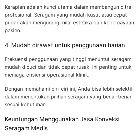
Kerapian adalah kunci utama dalam membangun citra
profesional. Seragam yang mudah kusut atau cepat
pudar akan mengurangi nilai estetika dan kepercayaan
pasien.
4. Mudah dirawat untuk penggunaan harian
Frekuensi penggunaan yang tinggi menuntut seragam
mudah dicuci dan tidak cepat rusak. Ini penting untuk
menjaga efisiensi operasional klinik.
Dengan memahami ciri-ciri ini, Anda bisa lebih selektif
dalam menentukan pilihan seragam yang benar-benar
sesuai kebutuhan.
Keuntungan Menggunakan Jasa Konveksi
Seragam Medis