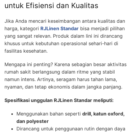
untuk Efisiensi dan Kualitas
Jika Anda mencari keseimbangan antara kualitas dan
harga, kategori
RJLinen Standar
bisa menjadi pilihan
yang sangat relevan. Produk dalam lini ini dirancang
khusus untuk kebutuhan operasional sehari-hari di
fasilitas kesehatan.
Mengapa ini penting? Karena sebagian besar aktivitas
rumah sakit berlangsung dalam ritme yang stabil
namun intens. Artinya, seragam harus tahan lama,
nyaman, dan tetap ekonomis dalam jangka panjang.
Spesifikasi unggulan RJLinen Standar meliputi:
Menggunakan bahan seperti
drill, katun oxford,
dan polyester
Dirancang untuk penggunaan rutin dengan daya