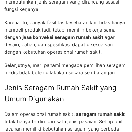
membutuhkan jenis seragam yang dirancang sesuai
fungsi kerjanya.
Karena itu, banyak fasilitas kesehatan kini tidak hanya
membeli produk jadi, tetapi memilih bekerja sama
dengan
jasa konveksi seragam rumah sakit
agar
desain, bahan, dan spesifikasi dapat disesuaikan
dengan kebutuhan operasional rumah sakit.
Selanjutnya, mari pahami mengapa pemilihan seragam
medis tidak boleh dilakukan secara sembarangan.
Jenis Seragam Rumah Sakit yang
Umum Digunakan
Dalam operasional rumah sakit,
seragam rumah sakit
tidak hanya terdiri dari satu jenis pakaian. Setiap unit
layanan memiliki kebutuhan seragam yang berbeda