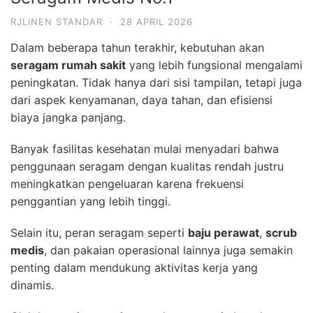
RJLINEN STANDAR
·
28 APRIL 2026
Dalam beberapa tahun terakhir, kebutuhan akan
seragam rumah sakit
yang lebih fungsional mengalami
peningkatan. Tidak hanya dari sisi tampilan, tetapi juga
dari aspek kenyamanan, daya tahan, dan efisiensi
biaya jangka panjang.
Banyak fasilitas kesehatan mulai menyadari bahwa
penggunaan seragam dengan kualitas rendah justru
meningkatkan pengeluaran karena frekuensi
penggantian yang lebih tinggi.
Selain itu, peran seragam seperti
baju perawat
,
scrub
medis
, dan pakaian operasional lainnya juga semakin
penting dalam mendukung aktivitas kerja yang
dinamis.