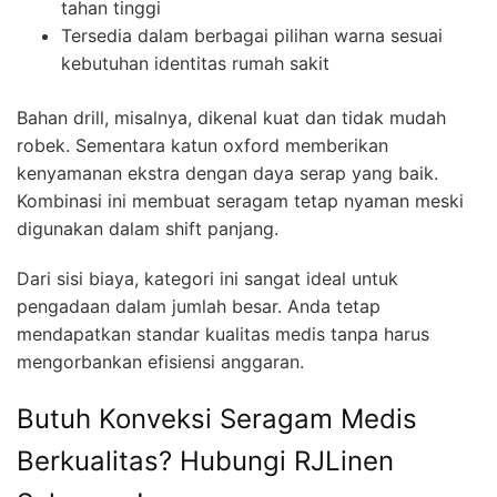
tahan tinggi
Tersedia dalam berbagai pilihan warna sesuai
kebutuhan identitas rumah sakit
Bahan drill, misalnya, dikenal kuat dan tidak mudah
robek. Sementara katun oxford memberikan
kenyamanan ekstra dengan daya serap yang baik.
Kombinasi ini membuat seragam tetap nyaman meski
digunakan dalam shift panjang.
Dari sisi biaya, kategori ini sangat ideal untuk
pengadaan dalam jumlah besar. Anda tetap
mendapatkan standar kualitas medis tanpa harus
mengorbankan efisiensi anggaran.
Butuh Konveksi Seragam Medis
Berkualitas? Hubungi RJLinen