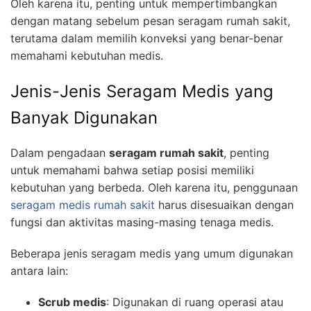
Oleh karena itu, penting untuk mempertimbangkan
dengan matang sebelum pesan seragam rumah sakit,
terutama dalam memilih konveksi yang benar-benar
memahami kebutuhan medis.
Jenis-Jenis Seragam Medis yang
Banyak Digunakan
Dalam pengadaan
seragam rumah sakit
, penting
untuk memahami bahwa setiap posisi memiliki
kebutuhan yang berbeda. Oleh karena itu, penggunaan
seragam medis rumah sakit
harus disesuaikan dengan
fungsi dan aktivitas masing-masing tenaga medis.
Beberapa jenis seragam medis yang umum digunakan
antara lain:
Scrub medis
: Digunakan di ruang operasi atau