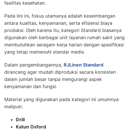
fasilitas kesehatan.
Pada lini ini, fokus utamanya adalah keseimbangan
antara kualitas, kenyamanan, serta efisiensi biaya
produksi. Oleh karena itu, kategori Standard biasanya
digunakan oleh berbagai unit layanan rumah sakit yang
membutuhkan seragam kerja harian dengan spesifikasi
yang tetap memenuhi standar medis.
Dalam pengembangannya,
RJLinen Standard
dirancang agar mudah diproduksi secara konsisten
dalam jumlah besar tanpa mengurangi aspek
kenyamanan dan fungsi.
Material yang digunakan pada kategori ini umumnya
meliputi:
Drill
Katun Oxford