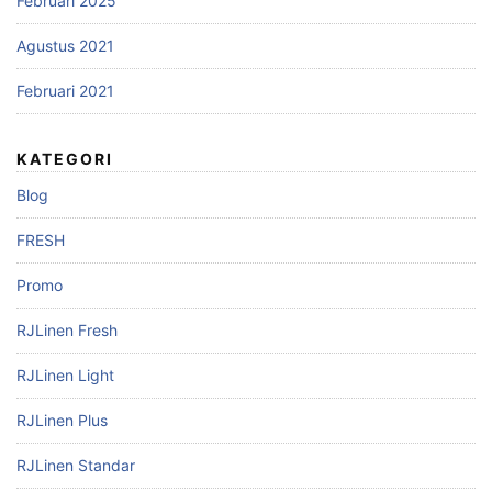
Februari 2025
Agustus 2021
Februari 2021
KATEGORI
Blog
FRESH
Promo
RJLinen Fresh
RJLinen Light
RJLinen Plus
RJLinen Standar