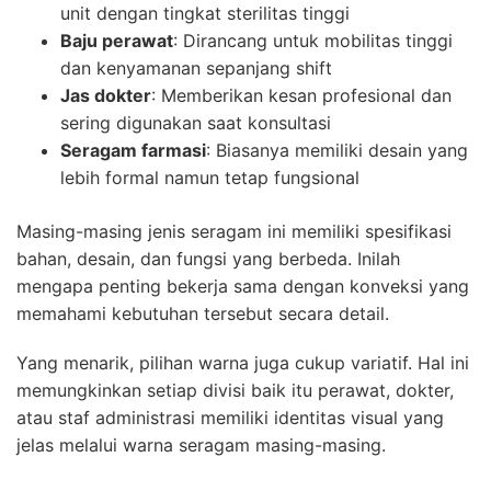
unit dengan tingkat sterilitas tinggi
Baju perawat
: Dirancang untuk mobilitas tinggi
dan kenyamanan sepanjang shift
Jas dokter
: Memberikan kesan profesional dan
sering digunakan saat konsultasi
Seragam farmasi
: Biasanya memiliki desain yang
lebih formal namun tetap fungsional
Masing-masing jenis seragam ini memiliki spesifikasi
bahan, desain, dan fungsi yang berbeda. Inilah
mengapa penting bekerja sama dengan konveksi yang
memahami kebutuhan tersebut secara detail.
Yang menarik, pilihan warna juga cukup variatif. Hal ini
memungkinkan setiap divisi baik itu perawat, dokter,
atau staf administrasi memiliki identitas visual yang
jelas melalui warna seragam masing-masing.