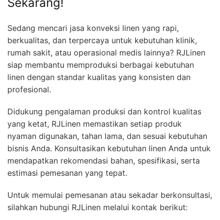
Sekarang!
Sedang mencari jasa konveksi linen yang rapi,
berkualitas, dan terpercaya untuk kebutuhan klinik,
rumah sakit, atau operasional medis lainnya? RJLinen
siap membantu memproduksi berbagai kebutuhan
linen dengan standar kualitas yang konsisten dan
profesional.
Didukung pengalaman produksi dan kontrol kualitas
yang ketat, RJLinen memastikan setiap produk
nyaman digunakan, tahan lama, dan sesuai kebutuhan
bisnis Anda. Konsultasikan kebutuhan linen Anda untuk
mendapatkan rekomendasi bahan, spesifikasi, serta
estimasi pemesanan yang tepat.
Untuk memulai pemesanan atau sekadar berkonsultasi,
silahkan hubungi RJLinen melalui kontak berikut: