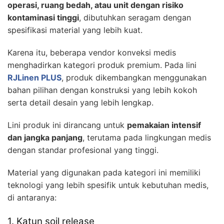
operasi, ruang bedah, atau unit dengan risiko
kontaminasi tinggi
, dibutuhkan seragam dengan
spesifikasi material yang lebih kuat.
Karena itu, beberapa vendor konveksi medis
menghadirkan kategori produk premium. Pada lini
RJLinen PLUS
, produk dikembangkan menggunakan
bahan pilihan dengan konstruksi yang lebih kokoh
serta detail desain yang lebih lengkap.
Lini produk ini dirancang untuk
pemakaian intensif
dan jangka panjang
, terutama pada lingkungan medis
dengan standar profesional yang tinggi.
Material yang digunakan pada kategori ini memiliki
teknologi yang lebih spesifik untuk kebutuhan medis,
di antaranya:
1. Katun soil release