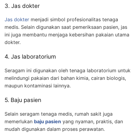
3. Jas dokter
Jas dokter
menjadi simbol profesionalitas tenaga
medis. Selain digunakan saat pemeriksaan pasien, jas
ini juga membantu menjaga kebersihan pakaian utama
dokter.
4. Jas laboratorium
Seragam ini digunakan oleh tenaga laboratorium untuk
melindungi pakaian dari bahan kimia, cairan biologis,
maupun kontaminasi lainnya.
5. Baju pasien
Selain seragam tenaga medis, rumah sakit juga
memerlukan
baju pasien
yang nyaman, praktis, dan
mudah digunakan dalam proses perawatan.