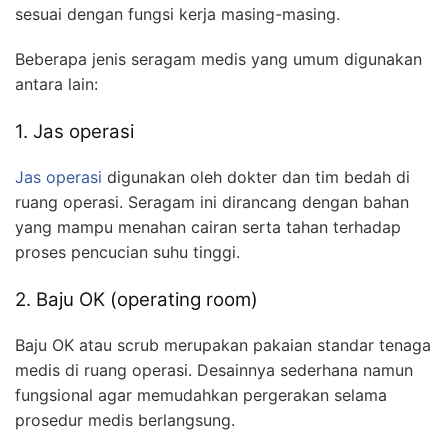
sesuai dengan fungsi kerja masing-masing.
Beberapa jenis seragam medis yang umum digunakan
antara lain:
1. Jas operasi
Jas operasi
digunakan oleh dokter dan tim bedah di
ruang operasi. Seragam ini dirancang dengan bahan
yang mampu menahan cairan serta tahan terhadap
proses pencucian suhu tinggi.
2. Baju OK (operating room)
Baju OK atau scrub merupakan pakaian standar tenaga
medis di ruang operasi. Desainnya sederhana namun
fungsional agar memudahkan pergerakan selama
prosedur medis berlangsung.