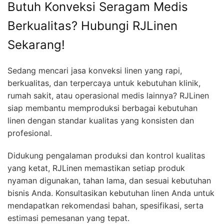
Butuh Konveksi Seragam Medis
Berkualitas? Hubungi RJLinen
Sekarang!
Sedang mencari jasa konveksi linen yang rapi,
berkualitas, dan terpercaya untuk kebutuhan klinik,
rumah sakit, atau operasional medis lainnya? RJLinen
siap membantu memproduksi berbagai kebutuhan
linen dengan standar kualitas yang konsisten dan
profesional.
Didukung pengalaman produksi dan kontrol kualitas
yang ketat, RJLinen memastikan setiap produk
nyaman digunakan, tahan lama, dan sesuai kebutuhan
bisnis Anda. Konsultasikan kebutuhan linen Anda untuk
mendapatkan rekomendasi bahan, spesifikasi, serta
estimasi pemesanan yang tepat.