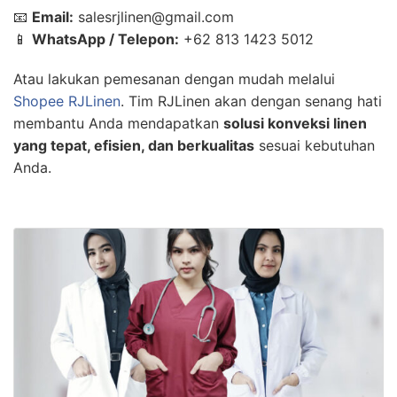
📧
Email:
salesrjlinen@gmail.com
📱
WhatsApp / Telepon:
+62 813 1423 5012
Atau lakukan pemesanan dengan mudah melalui
Shopee RJLinen
. Tim RJLinen akan dengan senang hati
membantu Anda mendapatkan
solusi konveksi linen
yang tepat, efisien, dan berkualitas
sesuai kebutuhan
Anda.