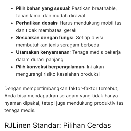
Pilih bahan yang sesuai
: Pastikan breathable,
tahan lama, dan mudah dirawat
Perhatikan desain
: Harus mendukung mobilitas
dan tidak membatasi gerak
Sesuaikan dengan fungsi
: Setiap divisi
membutuhkan jenis seragam berbeda
Utamakan kenyamanan
: Tenaga medis bekerja
dalam durasi panjang
Pilih konveksi berpengalaman
: Ini akan
mengurangi risiko kesalahan produksi
Dengan mempertimbangkan faktor-faktor tersebut,
Anda bisa mendapatkan seragam yang tidak hanya
nyaman dipakai, tetapi juga mendukung produktivitas
tenaga medis.
RJLinen Standar: Pilihan Cerdas