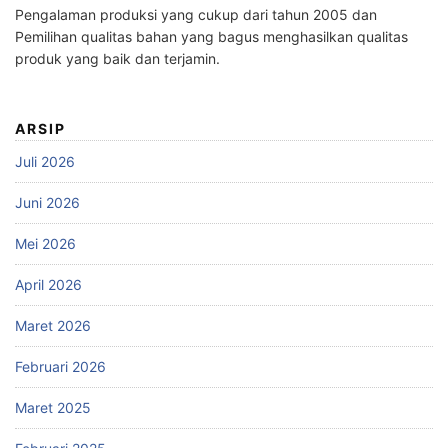
Pengalaman produksi yang cukup dari tahun 2005 dan
Pemilihan qualitas bahan yang bagus menghasilkan qualitas
produk yang baik dan terjamin.
ARSIP
Juli 2026
Juni 2026
Mei 2026
April 2026
Maret 2026
Februari 2026
Maret 2025