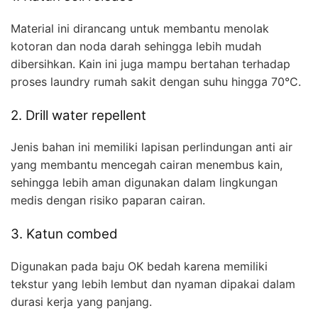
Material ini dirancang untuk membantu menolak
kotoran dan noda darah sehingga lebih mudah
dibersihkan. Kain ini juga mampu bertahan terhadap
proses laundry rumah sakit dengan suhu hingga 70°C.
2. Drill water repellent
Jenis bahan ini memiliki lapisan perlindungan anti air
yang membantu mencegah cairan menembus kain,
sehingga lebih aman digunakan dalam lingkungan
medis dengan risiko paparan cairan.
3. Katun combed
Digunakan pada baju OK bedah karena memiliki
tekstur yang lebih lembut dan nyaman dipakai dalam
durasi kerja yang panjang.