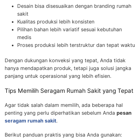
Desain bisa disesuaikan dengan branding rumah
sakit
Kualitas produksi lebih konsisten
Pilihan bahan lebih variatif sesuai kebutuhan
medis
Proses produksi lebih terstruktur dan tepat waktu
Dengan dukungan konveksi yang tepat, Anda tidak
hanya mendapatkan produk, tetapi juga solusi jangka
panjang untuk operasional yang lebih efisien.
Tips Memilih Seragam Rumah Sakit yang Tepat
Agar tidak salah dalam memilih, ada beberapa hal
penting yang perlu diperhatikan sebelum Anda
pesan
seragam rumah sakit
.
Berikut panduan praktis yang bisa Anda gunakan: