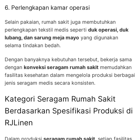
6. Perlengkapan kamar operasi
Selain pakaian, rumah sakit juga membutuhkan
perlengkapan tekstil medis seperti
duk operasi, duk
lubang, dan sarung meja mayo
yang digunakan
selama tindakan bedah.
Dengan banyaknya kebutuhan tersebut, bekerja sama
dengan
konveksi seragam rumah sakit
memudahkan
fasilitas kesehatan dalam mengelola produksi berbagai
jenis seragam medis secara konsisten.
Kategori Seragam Rumah Sakit
Berdasarkan Spesifikasi Produksi di
RJLinen
Dalam produksi
seragam rumah sakit
, setiap fasilitas