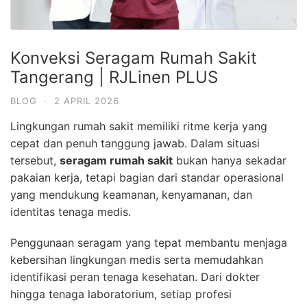
Konveksi Seragam Rumah Sakit
Tangerang | RJLinen PLUS
BLOG
·
2 APRIL 2026
Lingkungan rumah sakit memiliki ritme kerja yang
cepat dan penuh tanggung jawab. Dalam situasi
tersebut,
seragam rumah sakit
bukan hanya sekadar
pakaian kerja, tetapi bagian dari standar operasional
yang mendukung keamanan, kenyamanan, dan
identitas tenaga medis.
Penggunaan seragam yang tepat membantu menjaga
kebersihan lingkungan medis serta memudahkan
identifikasi peran tenaga kesehatan. Dari dokter
hingga tenaga laboratorium, setiap profesi