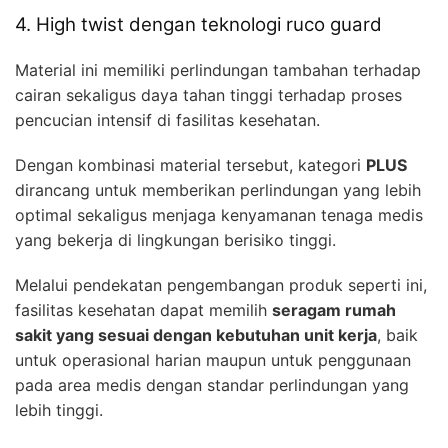
4. High twist dengan teknologi ruco guard
Material ini memiliki perlindungan tambahan terhadap
cairan sekaligus daya tahan tinggi terhadap proses
pencucian intensif di fasilitas kesehatan.
Dengan kombinasi material tersebut, kategori
PLUS
dirancang untuk memberikan perlindungan yang lebih
optimal sekaligus menjaga kenyamanan tenaga medis
yang bekerja di lingkungan berisiko tinggi.
Melalui pendekatan pengembangan produk seperti ini,
fasilitas kesehatan dapat memilih
seragam rumah
sakit yang sesuai dengan kebutuhan unit kerja
, baik
untuk operasional harian maupun untuk penggunaan
pada area medis dengan standar perlindungan yang
lebih tinggi.