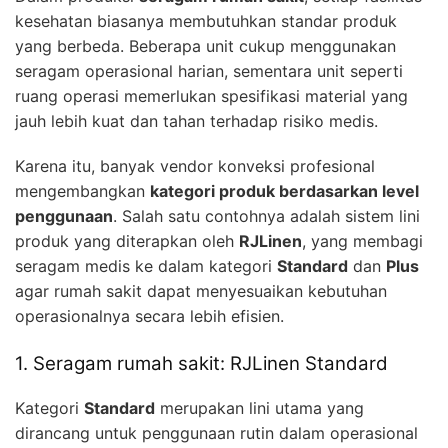
kesehatan biasanya membutuhkan standar produk
yang berbeda. Beberapa unit cukup menggunakan
seragam operasional harian, sementara unit seperti
ruang operasi memerlukan spesifikasi material yang
jauh lebih kuat dan tahan terhadap risiko medis.
Karena itu, banyak vendor konveksi profesional
mengembangkan
kategori produk berdasarkan level
penggunaan
. Salah satu contohnya adalah sistem lini
produk yang diterapkan oleh
RJLinen
, yang membagi
seragam medis ke dalam kategori
Standard
dan
Plus
agar rumah sakit dapat menyesuaikan kebutuhan
operasionalnya secara lebih efisien.
1. Seragam rumah sakit: RJLinen Standard
Kategori
Standard
merupakan lini utama yang
dirancang untuk penggunaan rutin dalam operasional