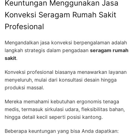
Keuntungan Menggunakan Jasa
Konveksi Seragam Rumah Sakit
Profesional
Mengandalkan jasa konveksi berpengalaman adalah
langkah strategis dalam pengadaan
seragam rumah
sakit
.
Konveksi profesional biasanya menawarkan layanan
menyeluruh, mulai dari konsultasi desain hingga
produksi massal.
Mereka memahami kebutuhan ergonomis tenaga
medis, termasuk sirkulasi udara, fleksibilitas bahan,
hingga detail kecil seperti posisi kantong.
Beberapa keuntungan yang bisa Anda dapatkan: