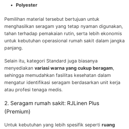
Polyester
Pemilihan material tersebut bertujuan untuk
menghasilkan seragam yang tetap nyaman digunakan,
tahan terhadap pemakaian rutin, serta lebih ekonomis
untuk kebutuhan operasional rumah sakit dalam jangka
panjang.
Selain itu, kategori Standard juga biasanya
menyediakan
variasi warna yang cukup beragam
,
sehingga memudahkan fasilitas kesehatan dalam
mengatur identifikasi seragam berdasarkan unit kerja
atau profesi tenaga medis.
2. Seragam rumah sakit: RJLinen Plus
(Premium)
Untuk kebutuhan yang lebih spesifik seperti
ruang