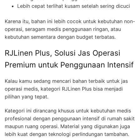
Lebih cepat terlihat kusam setelah sering dicuci
Karena itu, bahan ini lebih cocok untuk kebutuhan non-
operasi, seragam medis penggunaan ringan, atau
kebutuhan sementara dengan budget terbatas.
RJLinen Plus, Solusi Jas Operasi
Premium untuk Penggunaan Intensif
Kalau kamu sedang mencari bahan terbaik untuk jas
operasi medis, kategori RJLinen Plus bisa menjadi
pilihan yang tepat.
Kategori ini dirancang khusus untuk kebutuhan medis
profesional dengan penggunaan intensif di rumah sakit
maupun ruang operasi. Material yang digunakan juga
lebih kuat dengan teknologi perlindungan tambahan.