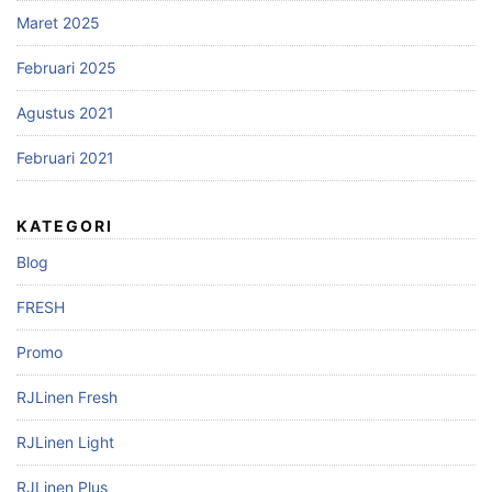
Maret 2025
Februari 2025
Agustus 2021
Februari 2021
KATEGORI
Blog
FRESH
Promo
RJLinen Fresh
RJLinen Light
RJLinen Plus