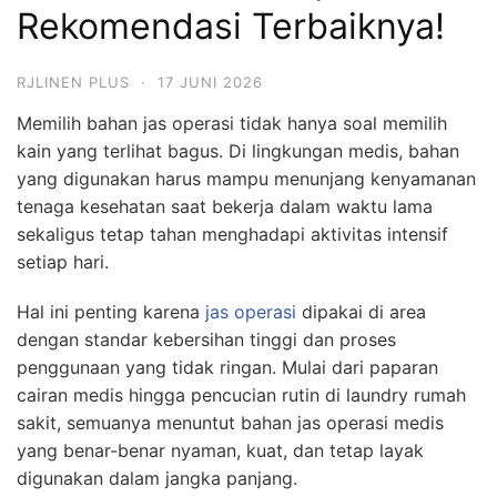
Rekomendasi Terbaiknya!
RJLINEN PLUS
·
17 JUNI 2026
Memilih bahan jas operasi tidak hanya soal memilih
kain yang terlihat bagus. Di lingkungan medis, bahan
yang digunakan harus mampu menunjang kenyamanan
tenaga kesehatan saat bekerja dalam waktu lama
sekaligus tetap tahan menghadapi aktivitas intensif
setiap hari.
Hal ini penting karena
jas operasi
dipakai di area
dengan standar kebersihan tinggi dan proses
penggunaan yang tidak ringan. Mulai dari paparan
cairan medis hingga pencucian rutin di laundry rumah
sakit, semuanya menuntut bahan jas operasi medis
yang benar-benar nyaman, kuat, dan tetap layak
digunakan dalam jangka panjang.