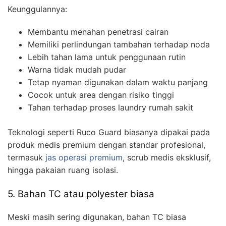
Keunggulannya:
Membantu menahan penetrasi cairan
Memiliki perlindungan tambahan terhadap noda
Lebih tahan lama untuk penggunaan rutin
Warna tidak mudah pudar
Tetap nyaman digunakan dalam waktu panjang
Cocok untuk area dengan risiko tinggi
Tahan terhadap proses laundry rumah sakit
Teknologi seperti Ruco Guard biasanya dipakai pada
produk medis premium dengan standar profesional,
termasuk
jas operasi premium
, scrub medis eksklusif,
hingga pakaian ruang isolasi.
5. Bahan TC atau polyester biasa
Meski masih sering digunakan, bahan TC biasa