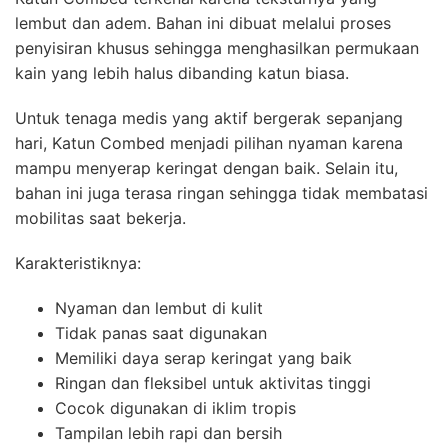
lembut dan adem. Bahan ini dibuat melalui proses
penyisiran khusus sehingga menghasilkan permukaan
kain yang lebih halus dibanding katun biasa.
Untuk tenaga medis yang aktif bergerak sepanjang
hari, Katun Combed menjadi pilihan nyaman karena
mampu menyerap keringat dengan baik. Selain itu,
bahan ini juga terasa ringan sehingga tidak membatasi
mobilitas saat bekerja.
Karakteristiknya:
Nyaman dan lembut di kulit
Tidak panas saat digunakan
Memiliki daya serap keringat yang baik
Ringan dan fleksibel untuk aktivitas tinggi
Cocok digunakan di iklim tropis
Tampilan lebih rapi dan bersih