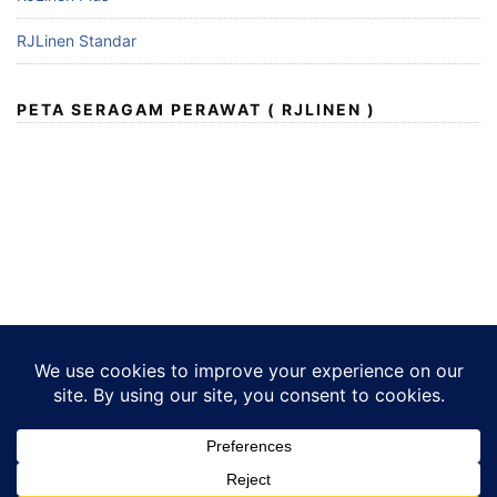
RJLinen Standar
PETA SERAGAM PERAWAT ( RJLINEN )