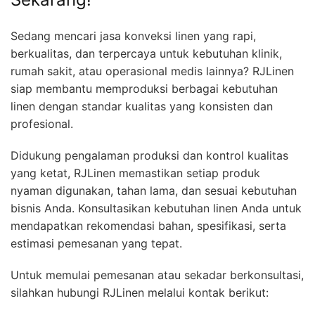
Sedang mencari jasa konveksi linen yang rapi,
berkualitas, dan terpercaya untuk kebutuhan klinik,
rumah sakit, atau operasional medis lainnya? RJLinen
siap membantu memproduksi berbagai kebutuhan
linen dengan standar kualitas yang konsisten dan
profesional.
Didukung pengalaman produksi dan kontrol kualitas
yang ketat, RJLinen memastikan setiap produk
nyaman digunakan, tahan lama, dan sesuai kebutuhan
bisnis Anda. Konsultasikan kebutuhan linen Anda untuk
mendapatkan rekomendasi bahan, spesifikasi, serta
estimasi pemesanan yang tepat.
Untuk memulai pemesanan atau sekadar berkonsultasi,
silahkan hubungi RJLinen melalui kontak berikut: