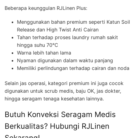
Beberapa keunggulan RJLinen Plus:
Menggunakan bahan premium seperti Katun Soil
Release dan High Twist Anti Cairan
Tahan terhadap proses laundry rumah sakit
hingga suhu 70°C
Warna lebih tahan lama
Nyaman digunakan dalam waktu panjang
Memiliki perlindungan terhadap cairan dan noda
Selain jas operasi, kategori premium ini juga cocok
digunakan untuk scrub medis, baju OK, jas dokter,
hingga seragam tenaga kesehatan lainnya.
Butuh Konveksi Seragam Medis
Berkualitas? Hubungi RJLinen
Sekarang!