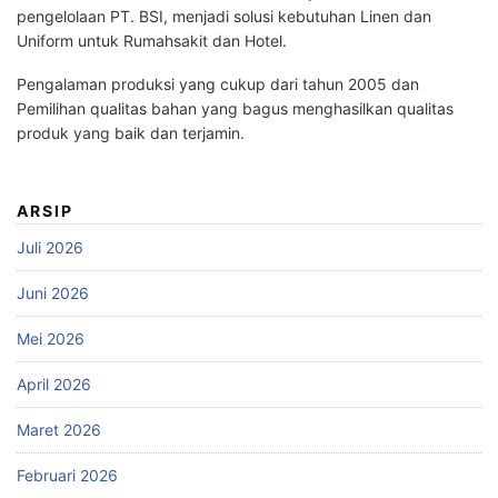
pengelolaan PT. BSI, menjadi solusi kebutuhan Linen dan
Uniform untuk Rumahsakit dan Hotel.
Pengalaman produksi yang cukup dari tahun 2005 dan
Pemilihan qualitas bahan yang bagus menghasilkan qualitas
produk yang baik dan terjamin.
ARSIP
Juli 2026
Juni 2026
Mei 2026
April 2026
Maret 2026
Februari 2026