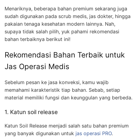
Menariknya, beberapa bahan premium sekarang juga
sudah digunakan pada scrub medis, jas dokter, hingga
pakaian tenaga kesehatan modern lainnya. Nah,
supaya tidak salah pilih, yuk pahami rekomendasi
bahan terbaiknya berikut ini!
Rekomendasi Bahan Terbaik untuk
Jas Operasi Medis
Sebelum pesan ke jasa konveksi, kamu wajib
memahami karakteristik tiap bahan. Sebab, setiap
material memiliki fungsi dan keunggulan yang berbeda.
1. Katun soil release
Katun Soil Release menjadi salah satu bahan premium
yang banyak digunakan untuk
jas operasi PRO
.