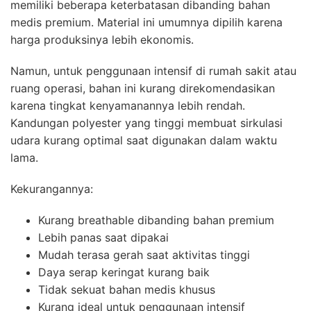
memiliki beberapa keterbatasan dibanding bahan
medis premium. Material ini umumnya dipilih karena
harga produksinya lebih ekonomis.
Namun, untuk penggunaan intensif di rumah sakit atau
ruang operasi, bahan ini kurang direkomendasikan
karena tingkat kenyamanannya lebih rendah.
Kandungan polyester yang tinggi membuat sirkulasi
udara kurang optimal saat digunakan dalam waktu
lama.
Kekurangannya:
Kurang breathable dibanding bahan premium
Lebih panas saat dipakai
Mudah terasa gerah saat aktivitas tinggi
Daya serap keringat kurang baik
Tidak sekuat bahan medis khusus
Kurang ideal untuk penggunaan intensif