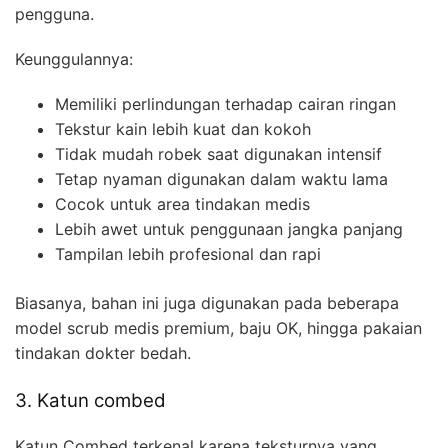
pengguna.
Keunggulannya:
Memiliki perlindungan terhadap cairan ringan
Tekstur kain lebih kuat dan kokoh
Tidak mudah robek saat digunakan intensif
Tetap nyaman digunakan dalam waktu lama
Cocok untuk area tindakan medis
Lebih awet untuk penggunaan jangka panjang
Tampilan lebih profesional dan rapi
Biasanya, bahan ini juga digunakan pada beberapa
model scrub medis premium, baju OK, hingga pakaian
tindakan dokter bedah.
3. Katun combed
Katun Combed terkenal karena teksturnya yang