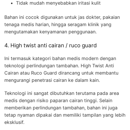
Tidak mudah menyebabkan iritasi kulit
Bahan ini cocok digunakan untuk jas dokter, pakaian
tenaga medis harian, hingga seragam klinik yang
mengutamakan kenyamanan penggunaan.
4. High twist anti cairan / ruco guard
Ini termasuk kategori bahan medis modern dengan
teknologi perlindungan tambahan. High Twist Anti
Cairan atau Ruco Guard dirancang untuk membantu
mengurangi penetrasi cairan ke dalam kain.
Teknologi ini sangat dibutuhkan terutama pada area
medis dengan risiko paparan cairan tinggi. Selain
memberikan perlindungan tambahan, bahan ini juga
tetap nyaman dipakai dan memiliki tampilan yang lebih
eksklusif.