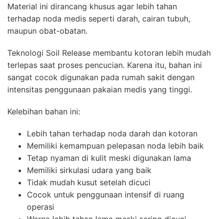
Material ini dirancang khusus agar lebih tahan
terhadap noda medis seperti darah, cairan tubuh,
maupun obat-obatan.
Teknologi Soil Release membantu kotoran lebih mudah
terlepas saat proses pencucian. Karena itu, bahan ini
sangat cocok digunakan pada rumah sakit dengan
intensitas penggunaan pakaian medis yang tinggi.
Kelebihan bahan ini:
Lebih tahan terhadap noda darah dan kotoran
Memiliki kemampuan pelepasan noda lebih baik
Tetap nyaman di kulit meski digunakan lama
Memiliki sirkulasi udara yang baik
Tidak mudah kusut setelah dicuci
Cocok untuk penggunaan intensif di ruang
operasi