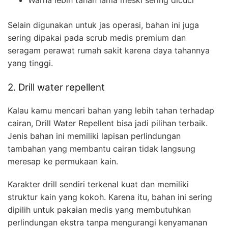
Warna lebih tahan lama meski sering dicuci
Selain digunakan untuk jas operasi, bahan ini juga
sering dipakai pada scrub medis premium dan
seragam perawat rumah sakit karena daya tahannya
yang tinggi.
2. Drill water repellent
Kalau kamu mencari bahan yang lebih tahan terhadap
cairan, Drill Water Repellent bisa jadi pilihan terbaik.
Jenis bahan ini memiliki lapisan perlindungan
tambahan yang membantu cairan tidak langsung
meresap ke permukaan kain.
Karakter drill sendiri terkenal kuat dan memiliki
struktur kain yang kokoh. Karena itu, bahan ini sering
dipilih untuk pakaian medis yang membutuhkan
perlindungan ekstra tanpa mengurangi kenyamanan