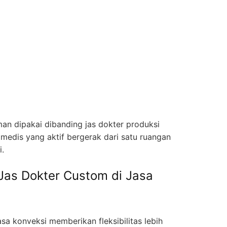
man dipakai dibanding jas dokter produksi
 medis yang aktif bergerak dari satu ruangan
i.
Jas Dokter Custom di Jasa
sa konveksi memberikan fleksibilitas lebih