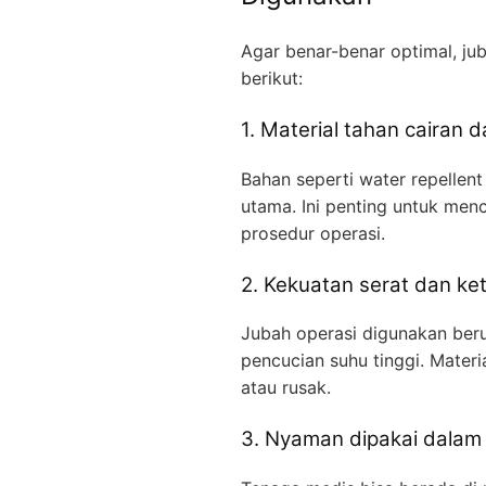
Agar benar-benar optimal, ju
berikut:
1. Material tahan cairan 
Bahan seperti water repellent
utama. Ini penting untuk menc
prosedur operasi.
2. Kekuatan serat dan ke
Jubah operasi digunakan beru
pencucian suhu tinggi. Mater
atau rusak.
3. Nyaman dipakai dalam 