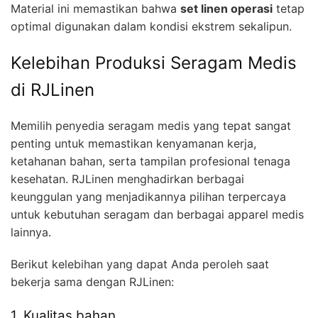
Material ini memastikan bahwa
set linen operasi
tetap
optimal digunakan dalam kondisi ekstrem sekalipun.
Kelebihan Produksi Seragam Medis
di RJLinen
Memilih penyedia seragam medis yang tepat sangat
penting untuk memastikan kenyamanan kerja,
ketahanan bahan, serta tampilan profesional tenaga
kesehatan. RJLinen menghadirkan berbagai
keunggulan yang menjadikannya pilihan terpercaya
untuk kebutuhan seragam dan berbagai apparel medis
lainnya.
Berikut kelebihan yang dapat Anda peroleh saat
bekerja sama dengan RJLinen:
1. Kualitas bahan