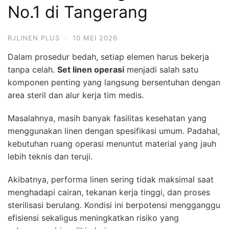
No.1 di Tangerang
RJLINEN PLUS
·
10 MEI 2026
Dalam prosedur bedah, setiap elemen harus bekerja
tanpa celah.
Set linen operasi
menjadi salah satu
komponen penting yang langsung bersentuhan dengan
area steril dan alur kerja tim medis.
Masalahnya, masih banyak fasilitas kesehatan yang
menggunakan linen dengan spesifikasi umum. Padahal,
kebutuhan ruang operasi menuntut material yang jauh
lebih teknis dan teruji.
Akibatnya, performa linen sering tidak maksimal saat
menghadapi cairan, tekanan kerja tinggi, dan proses
sterilisasi berulang. Kondisi ini berpotensi mengganggu
efisiensi sekaligus meningkatkan risiko yang