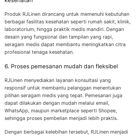
kesehatan
Produk RJLinen dirancang untuk memenuhi kebutuhan
berbagai fasilitas kesehatan seperti rumah sakit, klinik,
laboratorium, hingga praktik medis mandiri. Dengan
desain yang fungsional dan tampilan yang rapi,
seragam medis dapat membantu meningkatkan citra
profesional tenaga kesehatan.
6. Proses pemesanan mudah dan fleksibel
RJLinen menyediakan layanan konsultasi yang
responsif untuk membantu pelanggan menentukan
pilihan seragam medis yang tepat. Pemesanan juga
dapat dilakukan dengan mudah melalui email,
WhatsApp, maupun marketplace seperti Shopee,
sehingga proses pembelian menjadi lebih praktis.
Dengan berbagai kelebihan tersebut, RJLinen menjadi