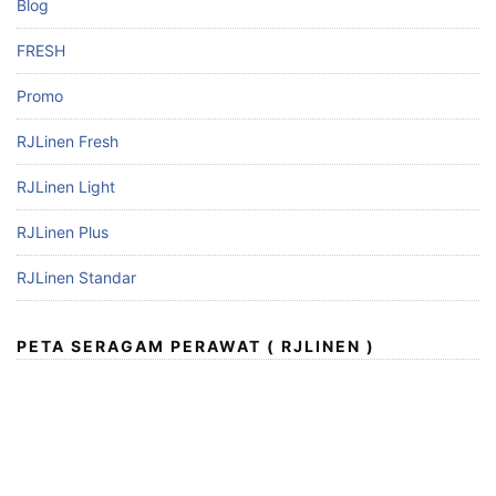
Blog
FRESH
Promo
RJLinen Fresh
RJLinen Light
RJLinen Plus
RJLinen Standar
PETA SERAGAM PERAWAT ( RJLINEN )