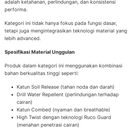
adalah ketahanan, perlindungan, dan konsistensi
performa.
Kategori ini tidak hanya fokus pada fungsi dasar,
tetapi juga mengintegrasikan teknologi material yang
lebih advanced.
Spesifikasi Material Unggulan
Produk dalam kategori ini menggunakan kombinasi
bahan berkualitas tinggi seperti:
Katun Soil Release (tahan noda dan darah)
Drill Water Repellent (perlindungan terhadap
cairan)
Katun Combed (nyaman dan breathable)
High Twist dengan teknologi Ruco Guard
(menahan penetrasi cairan)