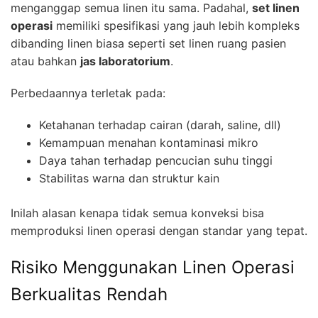
menganggap semua linen itu sama. Padahal,
set linen
operasi
memiliki spesifikasi yang jauh lebih kompleks
dibanding linen biasa seperti set linen ruang pasien
atau bahkan
jas laboratorium
.
Perbedaannya terletak pada:
Ketahanan terhadap cairan (darah, saline, dll)
Kemampuan menahan kontaminasi mikro
Daya tahan terhadap pencucian suhu tinggi
Stabilitas warna dan struktur kain
Inilah alasan kenapa tidak semua konveksi bisa
memproduksi linen operasi dengan standar yang tepat.
Risiko Menggunakan Linen Operasi
Berkualitas Rendah