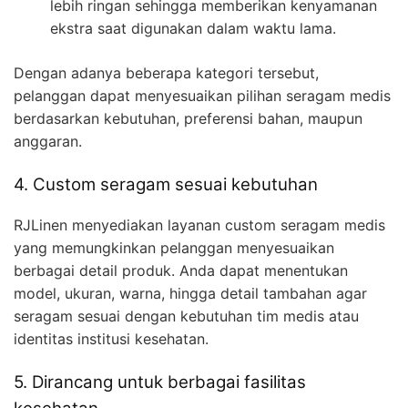
lebih ringan sehingga memberikan kenyamanan
ekstra saat digunakan dalam waktu lama.
Dengan adanya beberapa kategori tersebut,
pelanggan dapat menyesuaikan pilihan seragam medis
berdasarkan kebutuhan, preferensi bahan, maupun
anggaran.
4. Custom seragam sesuai kebutuhan
RJLinen menyediakan layanan custom seragam medis
yang memungkinkan pelanggan menyesuaikan
berbagai detail produk. Anda dapat menentukan
model, ukuran, warna, hingga detail tambahan agar
seragam sesuai dengan kebutuhan tim medis atau
identitas institusi kesehatan.
5. Dirancang untuk berbagai fasilitas