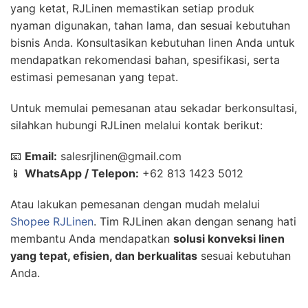
yang ketat, RJLinen memastikan setiap produk
nyaman digunakan, tahan lama, dan sesuai kebutuhan
bisnis Anda. Konsultasikan kebutuhan linen Anda untuk
mendapatkan rekomendasi bahan, spesifikasi, serta
estimasi pemesanan yang tepat.
Untuk memulai pemesanan atau sekadar berkonsultasi,
silahkan hubungi RJLinen melalui kontak berikut:
📧
Email:
salesrjlinen@gmail.com
📱
WhatsApp / Telepon:
+62 813 1423 5012
Atau lakukan pemesanan dengan mudah melalui
Shopee RJLinen
. Tim RJLinen akan dengan senang hati
membantu Anda mendapatkan
solusi konveksi linen
yang tepat, efisien, dan berkualitas
sesuai kebutuhan
Anda.