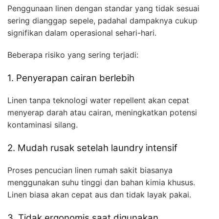
Penggunaan linen dengan standar yang tidak sesuai
sering dianggap sepele, padahal dampaknya cukup
signifikan dalam operasional sehari-hari.
Beberapa risiko yang sering terjadi:
1. Penyerapan cairan berlebih
Linen tanpa teknologi water repellent akan cepat
menyerap darah atau cairan, meningkatkan potensi
kontaminasi silang.
2. Mudah rusak setelah laundry intensif
Proses pencucian linen rumah sakit biasanya
menggunakan suhu tinggi dan bahan kimia khusus.
Linen biasa akan cepat aus dan tidak layak pakai.
3. Tidak ergonomis saat digunakan