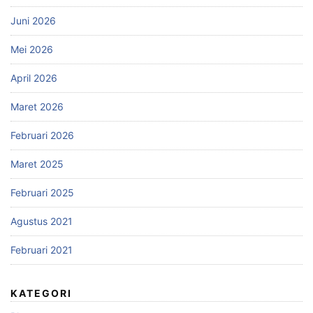
Juni 2026
Mei 2026
April 2026
Maret 2026
Februari 2026
Maret 2025
Februari 2025
Agustus 2021
Februari 2021
KATEGORI