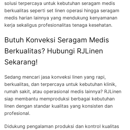
solusi terpercaya untuk kebutuhan seragam medis
berkualitas seperti set linen operasi hingga seragam
medis harian lainnya yang mendukung kenyamanan
kerja sekaligus profesionalitas tenaga kesehatan.
Butuh Konveksi Seragam Medis
Berkualitas? Hubungi RJLinen
Sekarang!
Sedang mencari jasa konveksi linen yang rapi,
berkualitas, dan terpercaya untuk kebutuhan klinik,
rumah sakit, atau operasional medis lainnya? RJLinen
siap membantu memproduksi berbagai kebutuhan
linen dengan standar kualitas yang konsisten dan
profesional.
Didukung pengalaman produksi dan kontrol kualitas