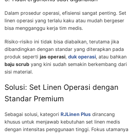
Dalam prosedur operasi, efisiensi sangat penting. Set
linen operasi yang terlalu kaku atau mudah bergeser
bisa mengganggu kerja tim medis.
Risiko-risiko ini tidak bisa diabaikan, terutama jika
dibandingkan dengan standar yang diterapkan pada
produk seperti
jas operasi
,
duk operasi
, atau bahkan
baju scrub
yang kini sudah semakin berkembang dari
sisi material.
Solusi: Set Linen Operasi dengan
Standar Premium
Sebagai solusi, kategori
RJLinen Plus
dirancang
khusus untuk menjawab kebutuhan set linen medis
dengan intensitas penggunaan tinggi. Fokus utamanya