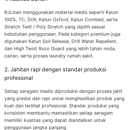
RJLinen menggunakan material medis seperti Katun
100%, TC, Drill, Katun Oxford, Katun Combed, serta
Stretch Twill / Poly Stretch yang dipilih sesuai
kebutuhan penggunaan. Pada kategori premium juga
digunakan Katun Soil Release, Drill Water Repellent,
dan High Twist Ruco Guard yang lebih tahan noda,
cairan, serta proses laundry rumah sakit.
2. Jahitan rapi dengan standar produksi
profesional
Setiap seragam medis diproduksi dengan proses jahit
yang presisi dan rapi untuk menghasilkan produk yang
kuat dan terlihat profesional. Standar produksi yang
konsisten membantu memastikan setiap seragam
memiliki kualitas yang dapat diandalkan untuk
penggunaan jangka panjang.