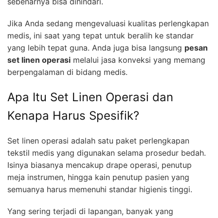
sebenarnya bisa dihindari.
Jika Anda sedang mengevaluasi kualitas perlengkapan
medis, ini saat yang tepat untuk beralih ke standar
yang lebih tepat guna. Anda juga bisa langsung
pesan
set linen operasi
melalui jasa konveksi yang memang
berpengalaman di bidang medis.
Apa Itu Set Linen Operasi dan
Kenapa Harus Spesifik?
Set linen operasi adalah satu paket perlengkapan
tekstil medis yang digunakan selama prosedur bedah.
Isinya biasanya mencakup drape operasi, penutup
meja instrumen, hingga kain penutup pasien yang
semuanya harus memenuhi standar higienis tinggi.
Yang sering terjadi di lapangan, banyak yang