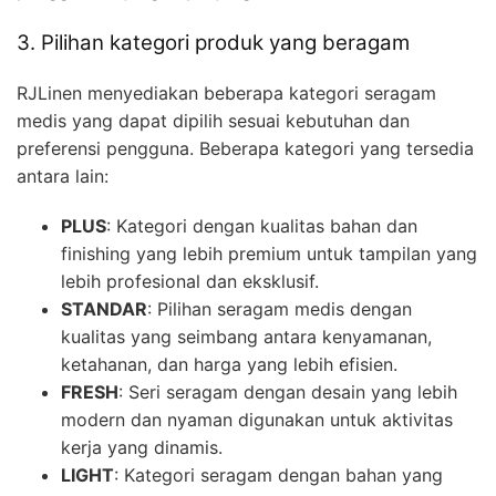
3. Pilihan kategori produk yang beragam
RJLinen menyediakan beberapa kategori seragam
medis yang dapat dipilih sesuai kebutuhan dan
preferensi pengguna. Beberapa kategori yang tersedia
antara lain:
PLUS
: Kategori dengan kualitas bahan dan
finishing yang lebih premium untuk tampilan yang
lebih profesional dan eksklusif.
STANDAR
: Pilihan seragam medis dengan
kualitas yang seimbang antara kenyamanan,
ketahanan, dan harga yang lebih efisien.
FRESH
: Seri seragam dengan desain yang lebih
modern dan nyaman digunakan untuk aktivitas
kerja yang dinamis.
LIGHT
: Kategori seragam dengan bahan yang