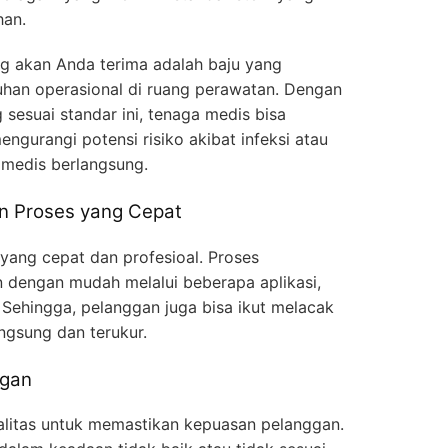
han.
g akan Anda terima adalah baju yang
han operasional di ruang perawatan. Dengan
sesuai standar ini, tenaga medis bisa
ngurangi potensi risiko akibat infeksi atau
 medis berlangsung.
an Proses yang Cepat
 yang cepat dan profesioal. Proses
 dengan mudah melalui beberapa aplikasi,
. Sehingga, pelanggan juga bisa ikut melacak
ngsung dan terukur.
ggan
kualitas untuk memastikan kepuasan pelanggan.