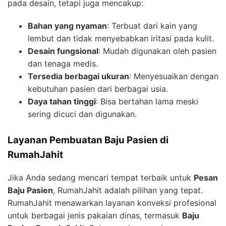
pada desain, tetapi juga mencakup:
Bahan yang nyaman
: Terbuat dari kain yang
lembut dan tidak menyebabkan iritasi pada kulit.
Desain fungsional
: Mudah digunakan oleh pasien
dan tenaga medis.
Tersedia berbagai ukuran
: Menyesuaikan dengan
kebutuhan pasien dari berbagai usia.
Daya tahan tinggi
: Bisa bertahan lama meski
sering dicuci dan digunakan.
Layanan Pembuatan Baju Pasien di
RumahJahit
Jika Anda sedang mencari tempat terbaik untuk
Pesan
Baju Pasien
, RumahJahit adalah pilihan yang tepat.
RumahJahit menawarkan layanan konveksi profesional
untuk berbagai jenis pakaian dinas, termasuk
Baju