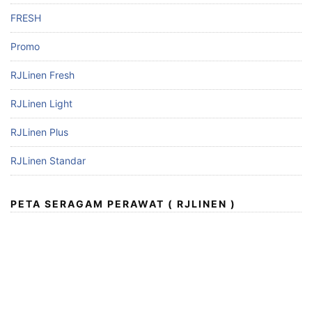
FRESH
Promo
RJLinen Fresh
RJLinen Light
RJLinen Plus
RJLinen Standar
PETA SERAGAM PERAWAT ( RJLINEN )