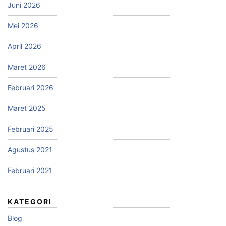
Juni 2026
Mei 2026
April 2026
Maret 2026
Februari 2026
Maret 2025
Februari 2025
Agustus 2021
Februari 2021
KATEGORI
Blog