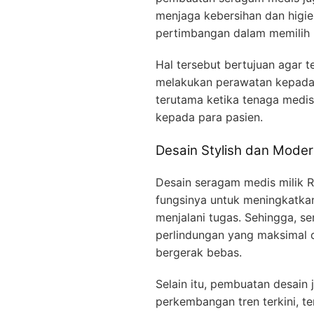
menjaga kebersihan dan higie
pertimbangan dalam memilih
Hal tersebut bertujuan agar 
melakukan perawatan kepada p
terutama ketika tenaga medi
kepada para pasien.
Desain Stylish dan Mode
Desain seragam medis milik 
fungsinya untuk meningkatkan
menjalani tugas. Sehingga, 
perlindungan yang maksimal
bergerak bebas.
Selain itu, pembuatan desain
perkembangan tren terkini, t