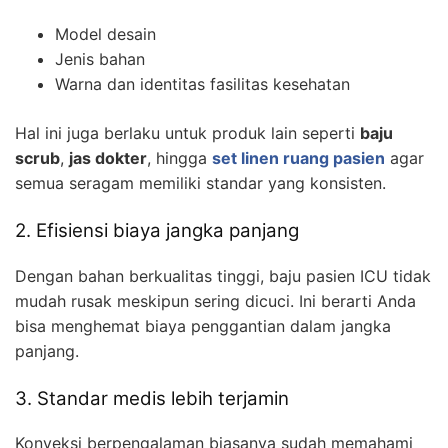
Model desain
Jenis bahan
Warna dan identitas fasilitas kesehatan
Hal ini juga berlaku untuk produk lain seperti
baju
scrub
,
jas dokter
, hingga
set linen ruang pasien
agar
semua seragam memiliki standar yang konsisten.
2. Efisiensi biaya jangka panjang
Dengan bahan berkualitas tinggi, baju pasien ICU tidak
mudah rusak meskipun sering dicuci. Ini berarti Anda
bisa menghemat biaya penggantian dalam jangka
panjang.
3. Standar medis lebih terjamin
Konveksi berpengalaman biasanya sudah memahami