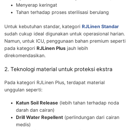
Menyerap keringat
Tahan terhadap proses sterilisasi berulang
Untuk kebutuhan standar, kategori
RJLinen Standar
sudah cukup ideal digunakan untuk operasional harian.
Namun, untuk ICU, penggunaan bahan premium seperti
pada kategori
RJLinen Plus
jauh lebih
direkomendasikan.
2. Teknologi material untuk proteksi ekstra
Pada kategori RJLinen Plus, terdapat material
unggulan seperti:
Katun Soil Release
(lebih tahan terhadap noda
darah dan cairan)
Drill Water Repellent
(perlindungan dari cairan
medis)