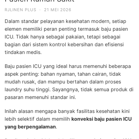
RJLINEN PLUS
·
21 MEI 2026
Dalam standar pelayanan kesehatan modern, setiap
elemen memiliki peran penting termasuk baju pasien
ICU. Tidak hanya sebagai pakaian, tetapi sebagai
bagian dari sistem kontrol kebersihan dan efisiensi
tindakan medis.
Baju pasien ICU yang ideal harus memenuhi beberapa
aspek penting: bahan nyaman, tahan cairan, tidak
mudah rusak, dan mampu bertahan dalam proses
laundry suhu tinggi. Sayangnya, tidak semua produk di
pasaran memenuhi standar ini.
Inilah alasan mengapa banyak fasilitas kesehatan kini
lebih selektif dalam memilih
konveksi baju pasien ICU
yang berpengalaman
.