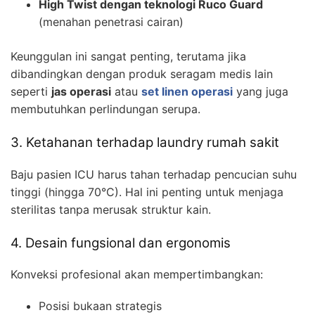
High Twist dengan teknologi Ruco Guard
(menahan penetrasi cairan)
Keunggulan ini sangat penting, terutama jika
dibandingkan dengan produk seragam medis lain
seperti
jas operasi
atau
set linen operasi
yang juga
membutuhkan perlindungan serupa.
3. Ketahanan terhadap laundry rumah sakit
Baju pasien ICU harus tahan terhadap pencucian suhu
tinggi (hingga 70°C). Hal ini penting untuk menjaga
sterilitas tanpa merusak struktur kain.
4. Desain fungsional dan ergonomis
Konveksi profesional akan mempertimbangkan:
Posisi bukaan strategis