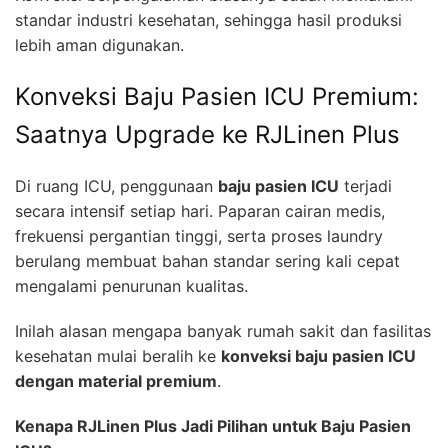
standar industri kesehatan, sehingga hasil produksi
lebih aman digunakan.
Konveksi Baju Pasien ICU Premium:
Saatnya Upgrade ke RJLinen Plus
Di ruang ICU, penggunaan
baju pasien ICU
terjadi
secara intensif setiap hari. Paparan cairan medis,
frekuensi pergantian tinggi, serta proses laundry
berulang membuat bahan standar sering kali cepat
mengalami penurunan kualitas.
Inilah alasan mengapa banyak rumah sakit dan fasilitas
kesehatan mulai beralih ke
konveksi baju pasien ICU
dengan material premium
.
Kenapa RJLinen Plus Jadi Pilihan untuk Baju Pasien