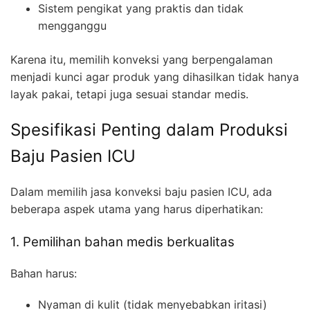
Sistem pengikat yang praktis dan tidak
mengganggu
Karena itu, memilih konveksi yang berpengalaman
menjadi kunci agar produk yang dihasilkan tidak hanya
layak pakai, tetapi juga sesuai standar medis.
Spesifikasi Penting dalam Produksi
Baju Pasien ICU
Dalam memilih jasa konveksi baju pasien ICU, ada
beberapa aspek utama yang harus diperhatikan:
1. Pemilihan bahan medis berkualitas
Bahan harus:
Nyaman di kulit (tidak menyebabkan iritasi)