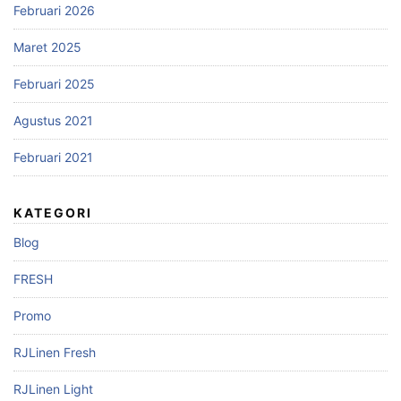
Februari 2026
Maret 2025
Februari 2025
Agustus 2021
Februari 2021
KATEGORI
Blog
FRESH
Promo
RJLinen Fresh
RJLinen Light