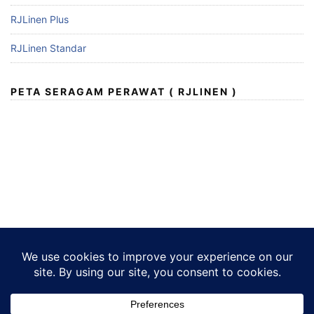
RJLinen Plus
RJLinen Standar
PETA SERAGAM PERAWAT ( RJLINEN )