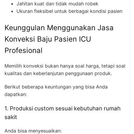
Jahitan kuat dan tidak mudah robek
Ukuran fleksibel untuk berbagai kondisi pasien
Keunggulan Menggunakan Jasa
Konveksi Baju Pasien ICU
Profesional
Memilih konveksi bukan hanya soal harga, tetapi soal
kualitas dan keberlanjutan penggunaan produk.
Berikut beberapa keuntungan yang bisa Anda
dapatkan:
1. Produksi custom sesuai kebutuhan rumah
sakit
Anda bisa menyesuaikan: