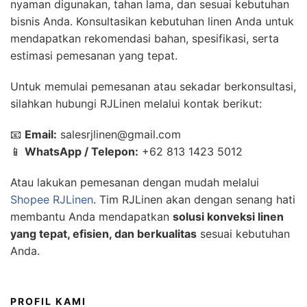
nyaman digunakan, tahan lama, dan sesuai kebutuhan
bisnis Anda. Konsultasikan kebutuhan linen Anda untuk
mendapatkan rekomendasi bahan, spesifikasi, serta
estimasi pemesanan yang tepat.
Untuk memulai pemesanan atau sekadar berkonsultasi,
silahkan hubungi RJLinen melalui kontak berikut:
📧
Email:
salesrjlinen@gmail.com
📱
WhatsApp / Telepon:
+62 813 1423 5012
Atau lakukan pemesanan dengan mudah melalui
Shopee RJLinen
. Tim RJLinen akan dengan senang hati
membantu Anda mendapatkan
solusi konveksi linen
yang tepat, efisien, dan berkualitas
sesuai kebutuhan
Anda.
PROFIL KAMI