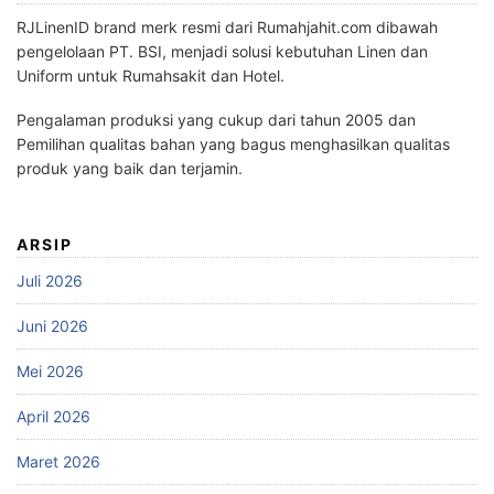
RJLinenID brand merk resmi dari Rumahjahit.com dibawah
pengelolaan PT. BSI, menjadi solusi kebutuhan Linen dan
Uniform untuk Rumahsakit dan Hotel.
Pengalaman produksi yang cukup dari tahun 2005 dan
Pemilihan qualitas bahan yang bagus menghasilkan qualitas
produk yang baik dan terjamin.
ARSIP
Juli 2026
Juni 2026
Mei 2026
April 2026
Maret 2026