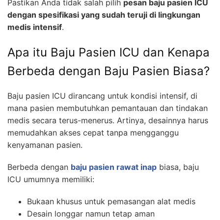
Pastikan Anda tidak salah pilih
pesan baju pasien ICU
dengan spesifikasi yang sudah teruji di lingkungan
medis intensif
.
Apa itu Baju Pasien ICU dan Kenapa
Berbeda dengan Baju Pasien Biasa?
Baju pasien ICU dirancang untuk kondisi intensif, di
mana pasien membutuhkan pemantauan dan tindakan
medis secara terus-menerus. Artinya, desainnya harus
memudahkan akses cepat tanpa mengganggu
kenyamanan pasien.
Berbeda dengan
baju pasien rawat inap
biasa, baju
ICU umumnya memiliki:
Bukaan khusus untuk pemasangan alat medis
Desain longgar namun tetap aman