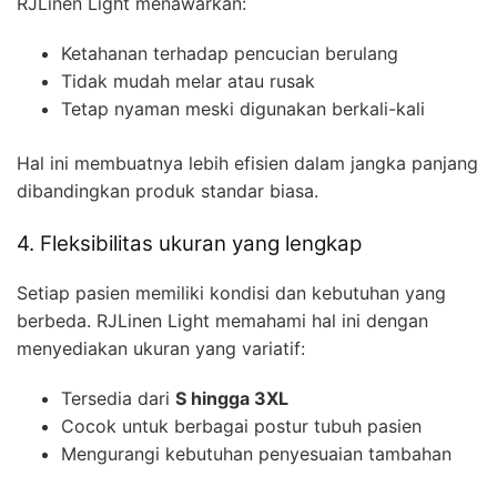
RJLinen Light menawarkan:
Ketahanan terhadap pencucian berulang
Tidak mudah melar atau rusak
Tetap nyaman meski digunakan berkali-kali
Hal ini membuatnya lebih efisien dalam jangka panjang
dibandingkan produk standar biasa.
4. Fleksibilitas ukuran yang lengkap
Setiap pasien memiliki kondisi dan kebutuhan yang
berbeda. RJLinen Light memahami hal ini dengan
menyediakan ukuran yang variatif:
Tersedia dari
S hingga 3XL
Cocok untuk berbagai postur tubuh pasien
Mengurangi kebutuhan penyesuaian tambahan