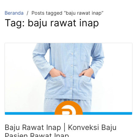
Langsung
ke
Beranda
Posts tagged “baju rawat inap”
konten
Tag:
baju rawat inap
Baju Rawat Inap | Konveksi Baju
Pasien Rawat Inap