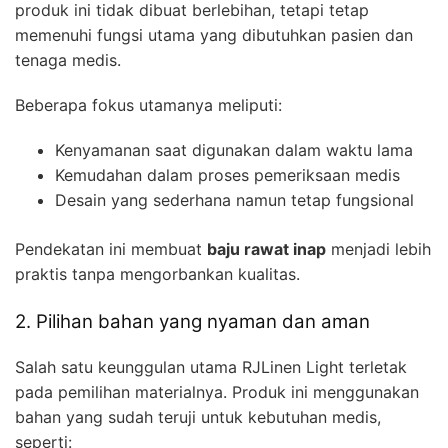
produk ini tidak dibuat berlebihan, tetapi tetap
memenuhi fungsi utama yang dibutuhkan pasien dan
tenaga medis.
Beberapa fokus utamanya meliputi:
Kenyamanan saat digunakan dalam waktu lama
Kemudahan dalam proses pemeriksaan medis
Desain yang sederhana namun tetap fungsional
Pendekatan ini membuat
baju rawat inap
menjadi lebih
praktis tanpa mengorbankan kualitas.
2. Pilihan bahan yang nyaman dan aman
Salah satu keunggulan utama RJLinen Light terletak
pada pemilihan materialnya. Produk ini menggunakan
bahan yang sudah teruji untuk kebutuhan medis,
seperti: