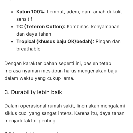
Katun 100%
: Lembut, adem, dan ramah di kulit
sensitif
TC (Teteron Cotton)
: Kombinasi kenyamanan
dan daya tahan
Tropical (khusus baju OK/bedah)
: Ringan dan
breathable
Dengan karakter bahan seperti ini, pasien tetap
merasa nyaman meskipun harus mengenakan baju
dalam waktu yang cukup lama.
3. Durability lebih baik
Dalam operasional rumah sakit, linen akan mengalami
siklus cuci yang sangat intens. Karena itu, daya tahan
menjadi faktor penting.