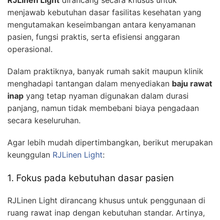
RJLinen Light
dirancang secara khusus untuk
menjawab kebutuhan dasar fasilitas kesehatan yang
mengutamakan keseimbangan antara kenyamanan
pasien, fungsi praktis, serta efisiensi anggaran
operasional.
Dalam praktiknya, banyak rumah sakit maupun klinik
menghadapi tantangan dalam menyediakan
baju rawat
inap
yang tetap nyaman digunakan dalam durasi
panjang, namun tidak membebani biaya pengadaan
secara keseluruhan.
Agar lebih mudah dipertimbangkan, berikut merupakan
keunggulan
RJLinen Light
:
1. Fokus pada kebutuhan dasar pasien
RJLinen Light dirancang khusus untuk penggunaan di
ruang rawat inap dengan kebutuhan standar. Artinya,