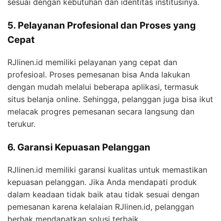
sesuai dengan kebutuhan dan identitas institusinya.
5. Pelayanan Profesional dan Proses yang
Cepat
RJlinen.id memiliki pelayanan yang cepat dan
profesioal. Proses pemesanan bisa Anda lakukan
dengan mudah melalui beberapa aplikasi, termasuk
situs belanja online. Sehingga, pelanggan juga bisa ikut
melacak progres pemesanan secara langsung dan
terukur.
6. Garansi Kepuasan Pelanggan
RJlinen.id memiliki garansi kualitas untuk memastikan
kepuasan pelanggan. Jika Anda mendapati produk
dalam keadaan tidak baik atau tidak sesuai dengan
pemesanan karena kelalaian RJlinen.id, pelanggan
berhak mendapatkan solusi terbaik.