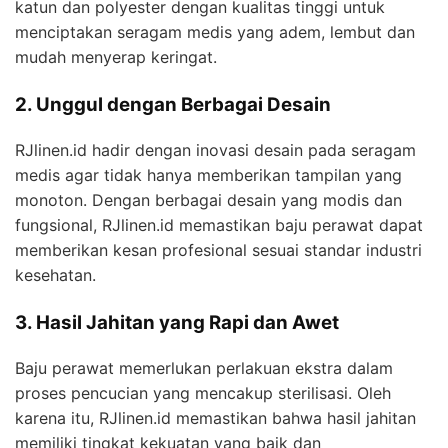
katun dan polyester dengan kualitas tinggi untuk
menciptakan seragam medis yang adem, lembut dan
mudah menyerap keringat.
2. Unggul dengan Berbagai Desain
RJlinen.id hadir dengan inovasi desain pada seragam
medis agar tidak hanya memberikan tampilan yang
monoton. Dengan berbagai desain yang modis dan
fungsional, RJlinen.id memastikan baju perawat dapat
memberikan kesan profesional sesuai standar industri
kesehatan.
3. Hasil Jahitan yang Rapi dan Awet
Baju perawat memerlukan perlakuan ekstra dalam
proses pencucian yang mencakup sterilisasi. Oleh
karena itu, RJlinen.id memastikan bahwa hasil jahitan
memiliki tingkat kekuatan yang baik dan