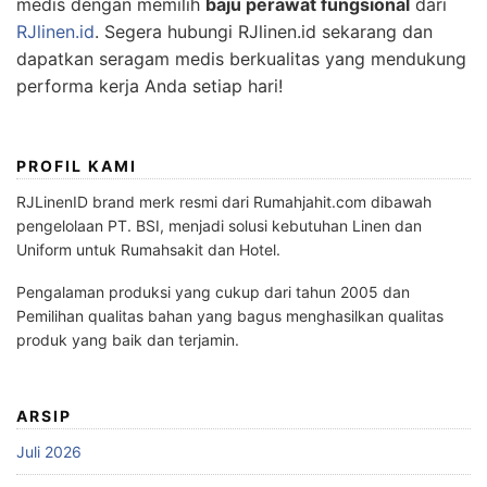
medis dengan memilih
baju perawat fungsional
dari
RJlinen.id
. Segera hubungi RJlinen.id sekarang dan
dapatkan seragam medis berkualitas yang mendukung
performa kerja Anda setiap hari!
PROFIL KAMI
RJLinenID brand merk resmi dari Rumahjahit.com dibawah
pengelolaan PT. BSI, menjadi solusi kebutuhan Linen dan
Uniform untuk Rumahsakit dan Hotel.
Pengalaman produksi yang cukup dari tahun 2005 dan
Pemilihan qualitas bahan yang bagus menghasilkan qualitas
produk yang baik dan terjamin.
ARSIP
Juli 2026