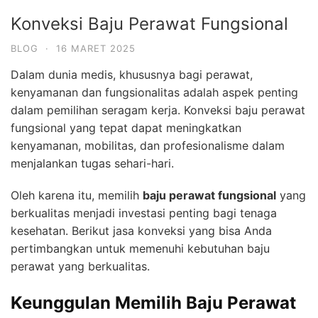
Konveksi Baju Perawat Fungsional
BLOG
·
16 MARET 2025
Dalam dunia medis, khususnya bagi perawat,
kenyamanan dan fungsionalitas adalah aspek penting
dalam pemilihan seragam kerja.
Konveksi baju perawat
fungsional
yang tepat dapat meningkatkan
kenyamanan, mobilitas, dan profesionalisme dalam
menjalankan tugas sehari-hari.
Oleh karena itu, memilih
baju perawat fungsional
yang
berkualitas menjadi investasi penting bagi tenaga
kesehatan. Berikut jasa konveksi yang bisa Anda
pertimbangkan untuk memenuhi kebutuhan baju
perawat yang berkualitas.
Keunggulan Memilih Baju Perawat