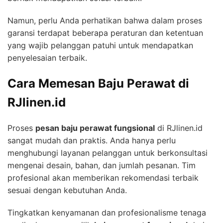
Namun, perlu Anda perhatikan bahwa dalam proses
garansi terdapat beberapa peraturan dan ketentuan
yang wajib pelanggan patuhi untuk mendapatkan
penyelesaian terbaik.
Cara Memesan Baju Perawat di
RJlinen.id
Proses
pesan baju perawat fungsional
di RJlinen.id
sangat mudah dan praktis. Anda hanya perlu
menghubungi layanan pelanggan untuk berkonsultasi
mengenai desain, bahan, dan jumlah pesanan. Tim
profesional akan memberikan rekomendasi terbaik
sesuai dengan kebutuhan Anda.
Tingkatkan kenyamanan dan profesionalisme tenaga