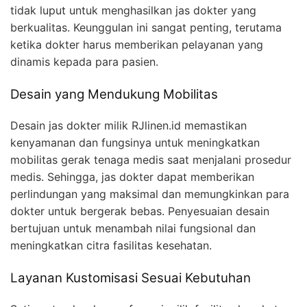
tidak luput untuk menghasilkan jas dokter yang
berkualitas. Keunggulan ini sangat penting, terutama
ketika dokter harus memberikan pelayanan yang
dinamis kepada para pasien.
Desain yang Mendukung Mobilitas
Desain jas dokter milik RJlinen.id memastikan
kenyamanan dan fungsinya untuk meningkatkan
mobilitas gerak tenaga medis saat menjalani prosedur
medis. Sehingga, jas dokter dapat memberikan
perlindungan yang maksimal dan memungkinkan para
dokter untuk bergerak bebas. Penyesuaian desain
bertujuan untuk menambah nilai fungsional dan
meningkatkan citra fasilitas kesehatan.
Layanan Kustomisasi Sesuai Kebutuhan