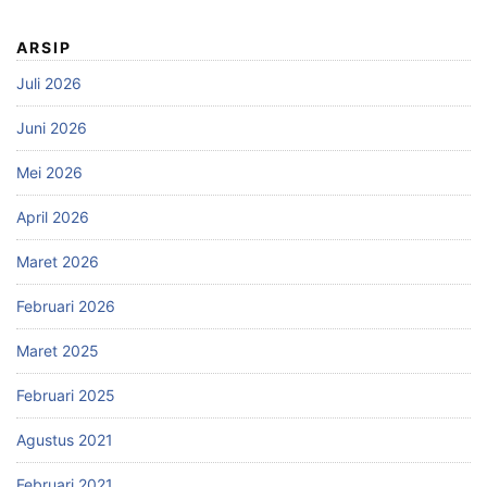
ARSIP
Juli 2026
Juni 2026
Mei 2026
April 2026
Maret 2026
Februari 2026
Maret 2025
Februari 2025
Agustus 2021
Februari 2021