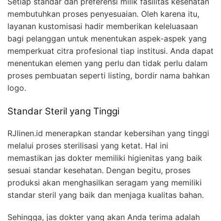
Setiap standar dan preferensi milik fasilitas kesehatan
membutuhkan proses penyesuaian. Oleh karena itu,
layanan kustomisasi hadir memberikan keleluasaan
bagi pelanggan untuk menentukan aspek-aspek yang
memperkuat citra profesional tiap institusi. Anda dapat
menentukan elemen yang perlu dan tidak perlu dalam
proses pembuatan seperti listing, bordir nama bahkan
logo.
Standar Steril yang Tinggi
RJlinen.id menerapkan standar kebersihan yang tinggi
melalui proses sterilisasi yang ketat. Hal ini
memastikan jas dokter memiliki higienitas yang baik
sesuai standar kesehatan. Dengan begitu, proses
produksi akan menghasilkan seragam yang memiliki
standar steril yang baik dan menjaga kualitas bahan.
Sehingga, jas dokter yang akan Anda terima adalah