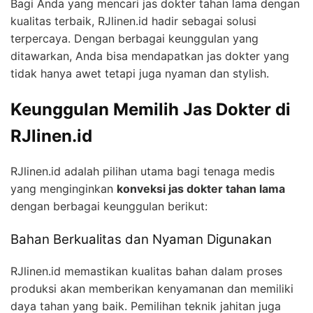
Bagi Anda yang mencari
jas dokter tahan lama
dengan
kualitas terbaik, RJlinen.id hadir sebagai solusi
terpercaya. Dengan berbagai keunggulan yang
ditawarkan, Anda bisa mendapatkan jas dokter yang
tidak hanya awet tetapi juga nyaman dan stylish.
Keunggulan Memilih Jas Dokter di
RJlinen.id
RJlinen.id adalah pilihan utama bagi tenaga medis
yang menginginkan
konveksi jas dokter tahan lama
dengan berbagai keunggulan berikut:
Bahan Berkualitas dan Nyaman Digunakan
RJlinen.id memastikan kualitas bahan dalam proses
produksi akan memberikan kenyamanan dan memiliki
daya tahan yang baik. Pemilihan teknik jahitan juga