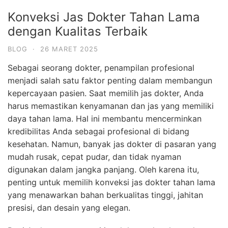
Konveksi Jas Dokter Tahan Lama
dengan Kualitas Terbaik
BLOG
·
26 MARET 2025
Sebagai seorang dokter, penampilan profesional
menjadi salah satu faktor penting dalam membangun
kepercayaan pasien. Saat memilih jas dokter, Anda
harus memastikan kenyamanan dan jas yang memiliki
daya tahan lama. Hal ini membantu mencerminkan
kredibilitas Anda sebagai profesional di bidang
kesehatan. Namun, banyak jas dokter di pasaran yang
mudah rusak, cepat pudar, dan tidak nyaman
digunakan dalam jangka panjang. Oleh karena itu,
penting untuk memilih
konveksi jas dokter tahan lama
yang menawarkan bahan berkualitas tinggi, jahitan
presisi, dan desain yang elegan.