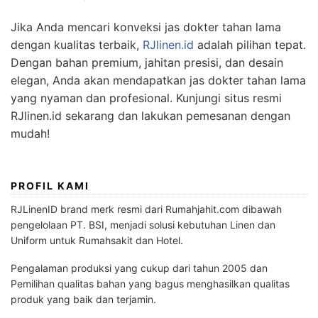
Jika Anda mencari konveksi jas dokter tahan lama
dengan kualitas terbaik,
RJlinen.id
adalah pilihan tepat.
Dengan bahan premium, jahitan presisi, dan desain
elegan, Anda akan mendapatkan jas dokter tahan lama
yang nyaman dan profesional. Kunjungi situs resmi
RJlinen.id sekarang dan lakukan pemesanan dengan
mudah!
PROFIL KAMI
RJLinenID brand merk resmi dari Rumahjahit.com dibawah
pengelolaan PT. BSI, menjadi solusi kebutuhan Linen dan
Uniform untuk Rumahsakit dan Hotel.
Pengalaman produksi yang cukup dari tahun 2005 dan
Pemilihan qualitas bahan yang bagus menghasilkan qualitas
produk yang baik dan terjamin.