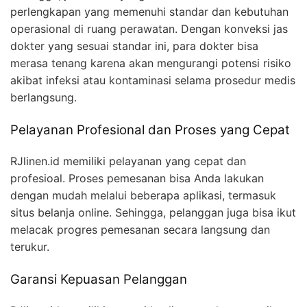
perlengkapan yang memenuhi standar dan kebutuhan
operasional di ruang perawatan. Dengan konveksi jas
dokter yang sesuai standar ini, para dokter bisa
merasa tenang karena akan mengurangi potensi risiko
akibat infeksi atau kontaminasi selama prosedur medis
berlangsung.
Pelayanan Profesional dan Proses yang Cepat
RJlinen.id memiliki pelayanan yang cepat dan
profesioal. Proses pemesanan bisa Anda lakukan
dengan mudah melalui beberapa aplikasi, termasuk
situs belanja online. Sehingga, pelanggan juga bisa ikut
melacak progres pemesanan secara langsung dan
terukur.
Garansi Kepuasan Pelanggan