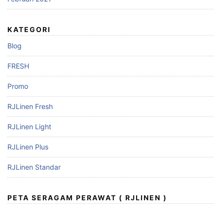
KATEGORI
Blog
FRESH
Promo
RJLinen Fresh
RJLinen Light
RJLinen Plus
RJLinen Standar
PETA SERAGAM PERAWAT ( RJLINEN )