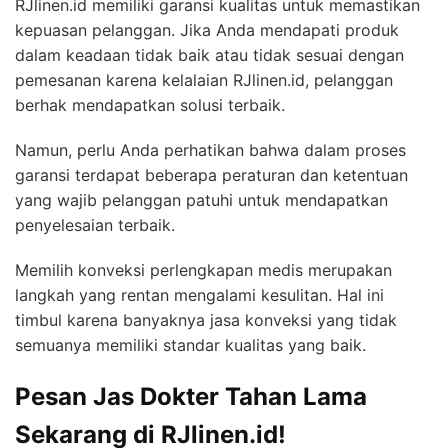
RJlinen.id memiliki garansi kualitas untuk memastikan
kepuasan pelanggan. Jika Anda mendapati produk
dalam keadaan tidak baik atau tidak sesuai dengan
pemesanan karena kelalaian RJlinen.id, pelanggan
berhak mendapatkan solusi terbaik.
Namun, perlu Anda perhatikan bahwa dalam proses
garansi terdapat beberapa peraturan dan ketentuan
yang wajib pelanggan patuhi untuk mendapatkan
penyelesaian terbaik.
Memilih konveksi perlengkapan medis merupakan
langkah yang rentan mengalami kesulitan. Hal ini
timbul karena banyaknya jasa konveksi yang tidak
semuanya memiliki standar kualitas yang baik.
Pesan Jas Dokter Tahan Lama
Sekarang di RJlinen.id!