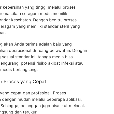
r kebersihan yang tinggi melalui proses
ni memastikan seragam medis memiliki
tandar kesehatan. Dengan begitu, proses
eragam yang memiliki standar steril yang
han.
g akan Anda terima adalah baju yang
han operasional di ruang perawatan. Dengan
sesuai standar ini, tenaga medis bisa
ngurangi potensi risiko akibat infeksi atau
 medis berlangsung.
an Proses yang Cepat
 yang cepat dan profesioal. Proses
 dengan mudah melalui beberapa aplikasi,
. Sehingga, pelanggan juga bisa ikut melacak
ngsung dan terukur.