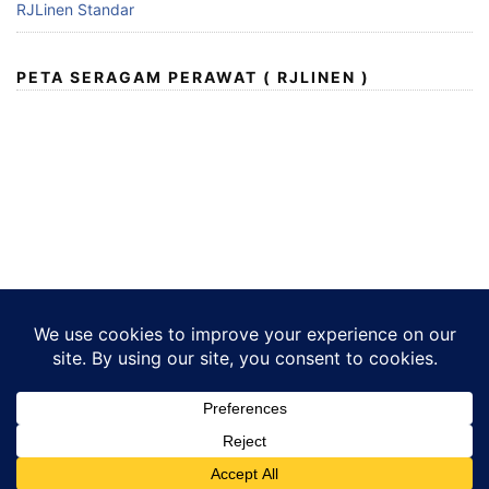
RJLinen Standar
PETA SERAGAM PERAWAT ( RJLINEN )
Copyright © 2026 Seragam Perawat