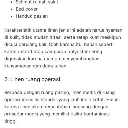
Selimut rumah sakit
Bed cover
Handuk pasien
Karakteristik utama linen jenis ini adalah harus nyaman
di kulit, tidak mudah iritasi, serta tetap kuat meskipun
dicuci berulang kali. Oleh karena itu, bahan seperti
katun oxford atau campuran polyester sering
digunakan karena mampu menyeimbangkan
kenyamanan dan daya tahan.
2. Linen ruang operasi
Berbeda dengan ruang pasien, linen medis di ruang
operasi memiliki standar yang jauh lebih ketat. Hal ini
karena linen akan bersentuhan langsung dengan
prosedur medis yang memiliki risiko kontaminasi
tinggi.