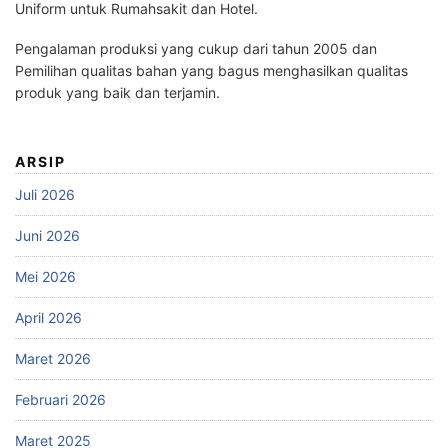
Uniform untuk Rumahsakit dan Hotel.
Pengalaman produksi yang cukup dari tahun 2005 dan
Pemilihan qualitas bahan yang bagus menghasilkan qualitas
produk yang baik dan terjamin.
ARSIP
Juli 2026
Juni 2026
Mei 2026
April 2026
Maret 2026
Februari 2026
Maret 2025