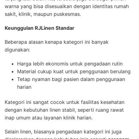
warna yang bisa disesuaikan dengan identitas rumah
sakit, klinik, maupun puskesmas.
Keunggulan RJLinen Standar
Beberapa alasan kenapa kategori ini banyak
digunakan:
Harga lebih ekonomis untuk pengadaan rutin
Material cukup kuat untuk penggunaan berulang
Tetap nyaman bagi pasien dalam penggunaan
harian
Kategori ini sangat cocok untuk fasilitas kesehatan
dengan kebutuhan linen stabil, seperti ruang rawat
inap umum atau layanan klinik harian.
Selain linen, biasanya pengadaan kategori ini juga