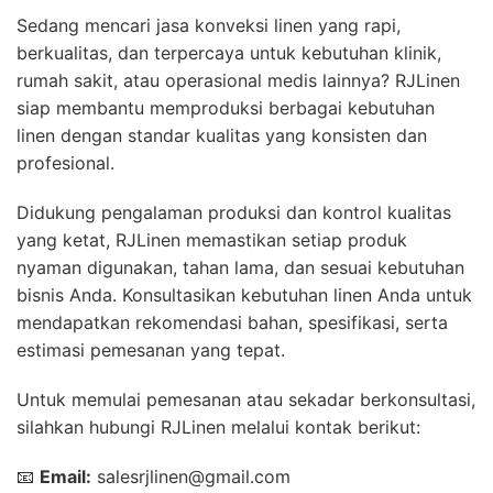
Sedang mencari jasa konveksi linen yang rapi,
berkualitas, dan terpercaya untuk kebutuhan klinik,
rumah sakit, atau operasional medis lainnya? RJLinen
siap membantu memproduksi berbagai kebutuhan
linen dengan standar kualitas yang konsisten dan
profesional.
Didukung pengalaman produksi dan kontrol kualitas
yang ketat, RJLinen memastikan setiap produk
nyaman digunakan, tahan lama, dan sesuai kebutuhan
bisnis Anda. Konsultasikan kebutuhan linen Anda untuk
mendapatkan rekomendasi bahan, spesifikasi, serta
estimasi pemesanan yang tepat.
Untuk memulai pemesanan atau sekadar berkonsultasi,
silahkan hubungi RJLinen melalui kontak berikut:
📧
Email:
salesrjlinen@gmail.com