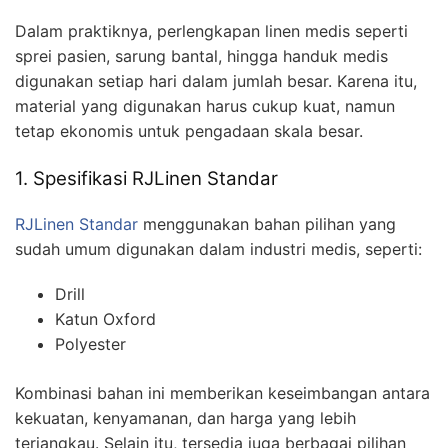
Dalam praktiknya, perlengkapan linen medis seperti
sprei pasien, sarung bantal, hingga handuk medis
digunakan setiap hari dalam jumlah besar. Karena itu,
material yang digunakan harus cukup kuat, namun
tetap ekonomis untuk pengadaan skala besar.
1. Spesifikasi RJLinen Standar
RJLinen Standar
menggunakan bahan pilihan yang
sudah umum digunakan dalam industri medis, seperti:
Drill
Katun Oxford
Polyester
Kombinasi bahan ini memberikan keseimbangan antara
kekuatan, kenyamanan, dan harga yang lebih
terjangkau. Selain itu, tersedia juga berbagai pilihan