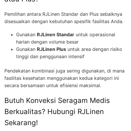
Pemilihan antara RJLinen Standar dan Plus sebaiknya
disesuaikan dengan kebutuhan spesifik fasilitas Anda.
Gunakan
RJLinen Standar
untuk operasional
harian dengan volume besar
Gunakan
RJLinen Plus
untuk area dengan risiko
tinggi dan penggunaan intensif
Pendekatan kombinasi juga sering digunakan, di mana
fasilitas kesehatan menggunakan kedua kategori ini
secara bersamaan untuk efisiensi maksimal.
Butuh Konveksi Seragam Medis
Berkualitas? Hubungi RJLinen
Sekarang!