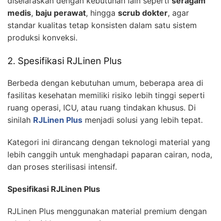
diselaraskan dengan kebutuhan lain seperti
seragam
medis
,
baju perawat
, hingga
scrub dokter
, agar
standar kualitas tetap konsisten dalam satu sistem
produksi konveksi.
2. Spesifikasi RJLinen Plus
Berbeda dengan kebutuhan umum, beberapa area di
fasilitas kesehatan memiliki risiko lebih tinggi seperti
ruang operasi, ICU, atau ruang tindakan khusus. Di
sinilah
RJLinen Plus
menjadi solusi yang lebih tepat.
Kategori ini dirancang dengan teknologi material yang
lebih canggih untuk menghadapi paparan cairan, noda,
dan proses sterilisasi intensif.
Spesifikasi RJLinen Plus
RJLinen Plus menggunakan material premium dengan