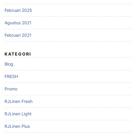
Februari 2025
Agustus 2021
Februari 2021
KATEGORI
Blog
FRESH
Promo
RJLinen Fresh
RJLinen Light
RJLinen Plus