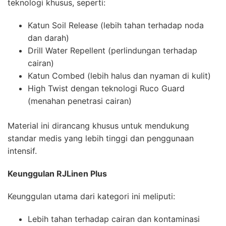
teknologi khusus, seperti:
Katun Soil Release (lebih tahan terhadap noda
dan darah)
Drill Water Repellent (perlindungan terhadap
cairan)
Katun Combed (lebih halus dan nyaman di kulit)
High Twist dengan teknologi Ruco Guard
(menahan penetrasi cairan)
Material ini dirancang khusus untuk mendukung
standar medis yang lebih tinggi dan penggunaan
intensif.
Keunggulan RJLinen Plus
Keunggulan utama dari kategori ini meliputi:
Lebih tahan terhadap cairan dan kontaminasi