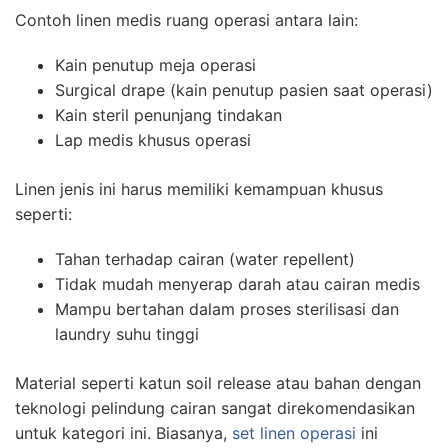
Contoh linen medis ruang operasi antara lain:
Kain penutup meja operasi
Surgical drape (kain penutup pasien saat operasi)
Kain steril penunjang tindakan
Lap medis khusus operasi
Linen jenis ini harus memiliki kemampuan khusus
seperti:
Tahan terhadap cairan (water repellent)
Tidak mudah menyerap darah atau cairan medis
Mampu bertahan dalam proses sterilisasi dan
laundry suhu tinggi
Material seperti katun soil release atau bahan dengan
teknologi pelindung cairan sangat direkomendasikan
untuk kategori ini. Biasanya,
set linen operasi
ini