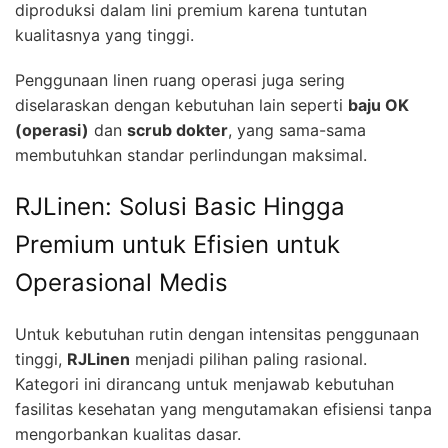
diproduksi dalam lini premium karena tuntutan
kualitasnya yang tinggi.
Penggunaan linen ruang operasi juga sering
diselaraskan dengan kebutuhan lain seperti
baju OK
(operasi)
dan
scrub dokter
, yang sama-sama
membutuhkan standar perlindungan maksimal.
RJLinen: Solusi Basic Hingga
Premium untuk Efisien untuk
Operasional Medis
Untuk kebutuhan rutin dengan intensitas penggunaan
tinggi,
RJLinen
menjadi pilihan paling rasional.
Kategori ini dirancang untuk menjawab kebutuhan
fasilitas kesehatan yang mengutamakan efisiensi tanpa
mengorbankan kualitas dasar.