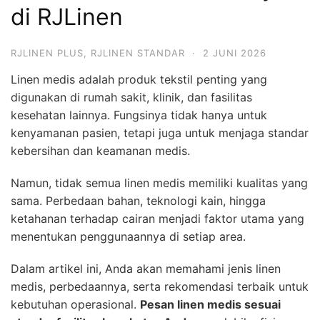
di RJLinen
RJLINEN PLUS
,
RJLINEN STANDAR
·
2 JUNI 2026
Linen medis adalah produk tekstil penting yang
digunakan di rumah sakit, klinik, dan fasilitas
kesehatan lainnya. Fungsinya tidak hanya untuk
kenyamanan pasien, tetapi juga untuk menjaga standar
kebersihan dan keamanan medis.
Namun, tidak semua linen medis memiliki kualitas yang
sama. Perbedaan bahan, teknologi kain, hingga
ketahanan terhadap cairan menjadi faktor utama yang
menentukan penggunaannya di setiap area.
Dalam artikel ini, Anda akan memahami jenis linen
medis, perbedaannya, serta rekomendasi terbaik untuk
kebutuhan operasional.
Pesan linen medis sesuai