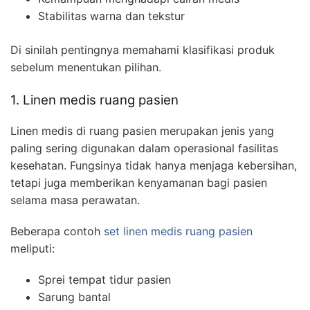
Stabilitas warna dan tekstur
Di sinilah pentingnya memahami klasifikasi produk
sebelum menentukan pilihan.
1. Linen medis ruang pasien
Linen medis di ruang pasien merupakan jenis yang
paling sering digunakan dalam operasional fasilitas
kesehatan. Fungsinya tidak hanya menjaga kebersihan,
tetapi juga memberikan kenyamanan bagi pasien
selama masa perawatan.
Beberapa contoh
set linen medis ruang pasien
meliputi:
Sprei tempat tidur pasien
Sarung bantal